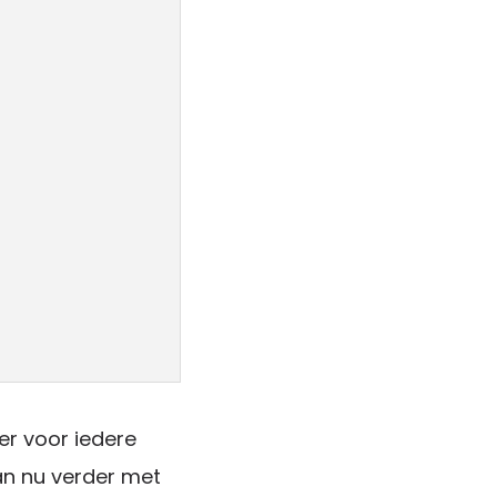
 er voor iedere
an nu verder met