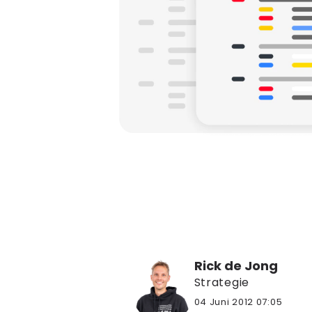
Rick de Jong
Strategie
04 Juni 2012 07:05