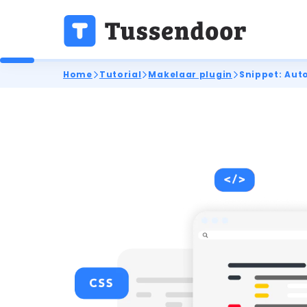
Home
Tutorial
Makelaar plugin
Snippet: Aut