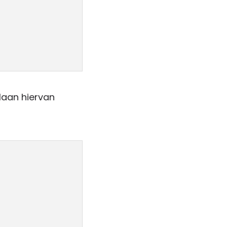
laan hiervan