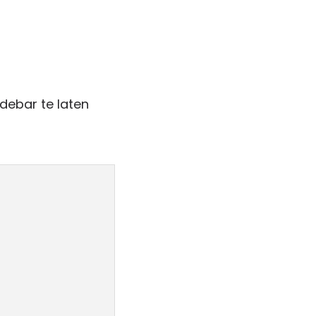
debar te laten