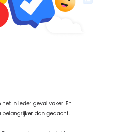
het in ieder geval vaker. En
a belangrijker dan gedacht.