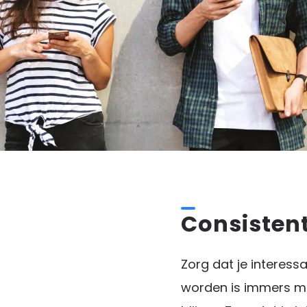
Consistent
Zorg dat je interessa
worden is immers ma