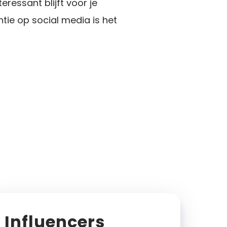
teressant blijft voor je
tie op social media is het
Influencers