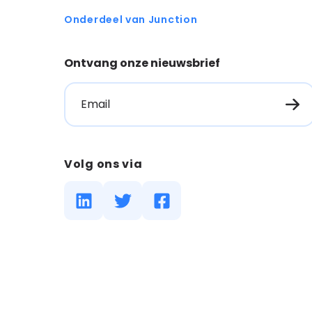
Onderdeel van Junction
Ontvang onze nieuwsbrief
Email
Volg ons via