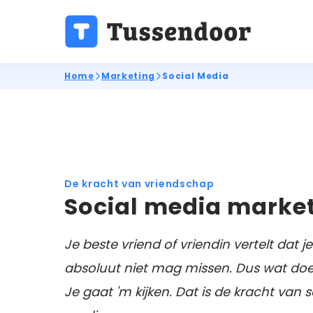
Home
Marketing
Social Media
De kracht van vriendschap
Social media marke
Je beste vriend of vriendin vertelt dat je
absoluut niet mag missen. Dus wat doe j
Je gaat 'm kijken. Dat is de kracht van s