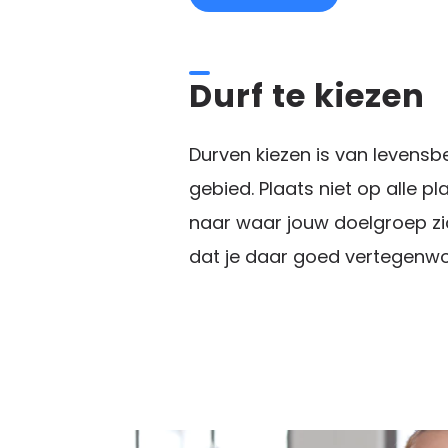
Durf te kiezen
Durven kiezen is van levensb
gebied. Plaats niet op alle pla
naar waar jouw doelgroep zi
dat je daar goed vertegenwo