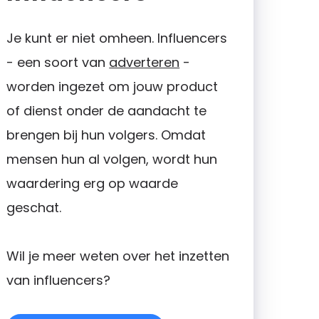
Je kunt er niet omheen. Influencers
- een soort van
adverteren
-
worden ingezet om jouw product
of dienst onder de aandacht te
brengen bij hun volgers. Omdat
mensen hun al volgen, wordt hun
waardering erg op waarde
geschat.
Wil je meer weten over het inzetten
van influencers?