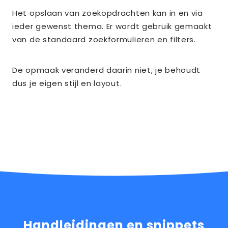
Het opslaan van zoekopdrachten kan in en via
ieder gewenst thema. Er wordt gebruik gemaakt
van de standaard zoekformulieren en filters.
De opmaak veranderd daarin niet, je behoudt
dus je eigen stijl en layout.
Handleidingen en snippets