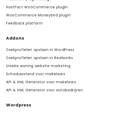
HostFact WooCommerce plugin
WooCommerce Moneybird plugin
Feedback platform
Addons
Zoekprofielen opslaan in WordPress
Zoekprofielen opslaan in Realworks
Unieke woning website marketing
Schaduwstand voor makelaars
API & XML Generator voor makelaars
API & XML Generator voor autobedrijven
Wordpress