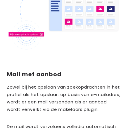
Mail met aanbod
Zowel bij het opslaan van zoekopdrachten in het
profiel als het opslaan op basis van e-mailadres,
wordt er een mail verzonden als er aanbod
wordt verwerkt via de makelaars plugin.
De mail wordt vervolgens volledig automatisch