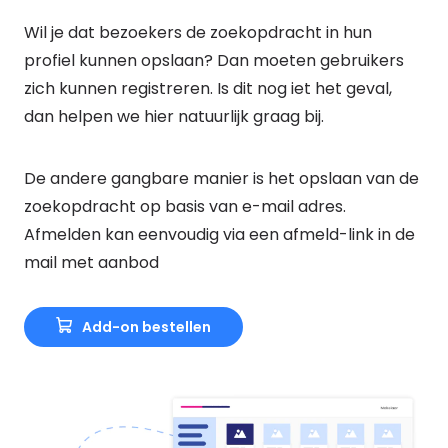
Wil je dat bezoekers de zoekopdracht in hun
profiel kunnen opslaan? Dan moeten gebruikers
zich kunnen registreren. Is dit nog iet het geval,
dan helpen we hier natuurlijk graag bij.
De andere gangbare manier is het opslaan van de
zoekopdracht op basis van e-mail adres.
Afmelden kan eenvoudig via een afmeld-link in de
mail met aanbod
Add-on bestellen