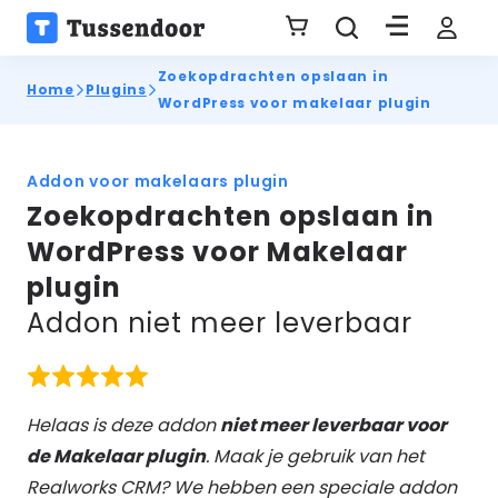
Zoekopdrachten opslaan in
Home
Plugins
WordPress voor makelaar plugin
Addon voor makelaars plugin
Zoekopdrachten opslaan in
WordPress voor Makelaar
plugin
Addon niet meer leverbaar
Helaas is deze addon
niet meer leverbaar voor
de Makelaar plugin
. Maak je gebruik van het
Realworks CRM? We hebben een speciale addon