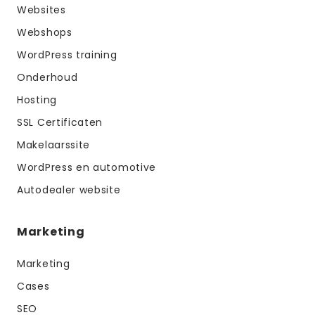
Websites
Webshops
WordPress training
Onderhoud
Hosting
SSL Certificaten
Makelaarssite
WordPress en automotive
Autodealer website
Marketing
Marketing
Meer over WordPress training
Cases
SEO