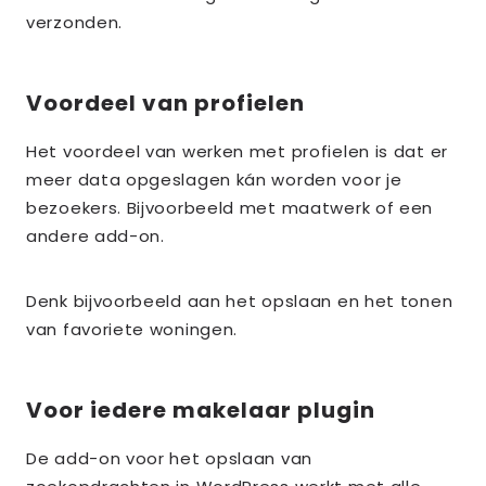
verzonden.
Voordeel van profielen
Het voordeel van werken met profielen is dat er
meer data opgeslagen kán worden voor je
bezoekers. Bijvoorbeeld met maatwerk of een
andere add-on.
Denk bijvoorbeeld aan het opslaan en het tonen
van favoriete woningen.
Voor iedere makelaar plugin
De add-on voor het opslaan van