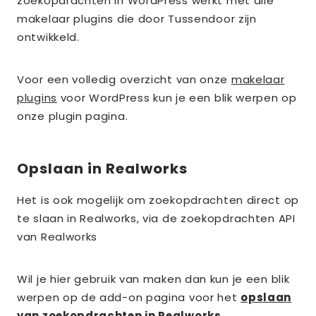
zoekopdrachten in WordPress werkt met alle
makelaar plugins die door Tussendoor zijn
ontwikkeld.
Voor een volledig overzicht van onze
makelaar
plugins
voor WordPress kun je een blik werpen op
onze plugin pagina.
Opslaan in Realworks
Het is ook mogelijk om zoekopdrachten direct op
te slaan in Realworks, via de zoekopdrachten API
van Realworks
Wil je hier gebruik van maken dan kun je een blik
werpen op de add-on pagina voor het
opslaan
van zoekopdrachten in Realworks
.