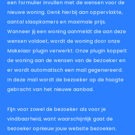
een formulier invullen met de wensen voor de
nieuwe woning. Denk hierbij aan oppervlakte,
aantal slaapkamers en maximale prijs.
Wanneer jij een woning aanmeldt die aan deze
wensen voldoet, wordt de woning door onze
Makelaar plugin verwerkt. Onze plugin koppelt
de woning aan de wensen van de bezoeker en
er wordt automatisch een mail gegenereerd.
In deze mail wordt de bezoeker op de hoogte
gebracht van het nieuwe aanbod.
Fijn voor zowel de bezoeker als voor je
vindbaarheid, want waarschijnlijk gaat de
bezoeker opnieuw jouw website bezoeken.