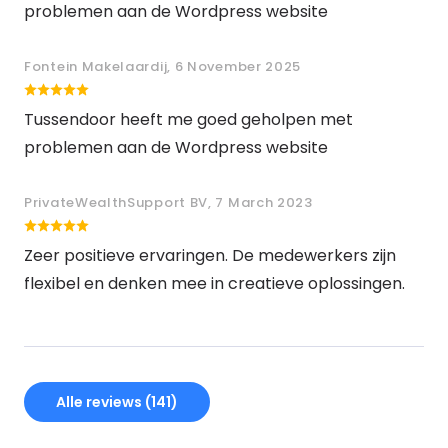
problemen aan de Wordpress website
Fontein Makelaardij, 6 November 2025
Tussendoor heeft me goed geholpen met
problemen aan de Wordpress website
PrivateWealthSupport BV, 7 March 2023
Zeer positieve ervaringen. De medewerkers zijn
flexibel en denken mee in creatieve oplossingen.
Alle reviews (141)