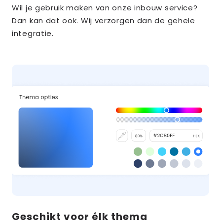
Wil je gebruik maken van onze inbouw service?
Dan kan dat ook. Wij verzorgen dan de gehele
integratie.
Geschikt voor élk thema