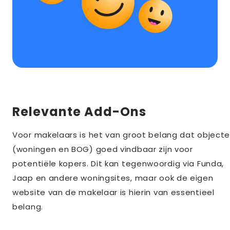
Relevante Add-Ons
Voor makelaars is het van groot belang dat object
(woningen en BOG) goed vindbaar zijn voor
potentiële kopers. Dit kan tegenwoordig via Funda,
Jaap en andere woningsites, maar ook de eigen
website van de makelaar is hierin van essentieel
belang.