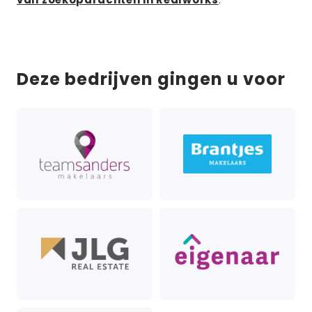
Deze bedrijven gingen u voor