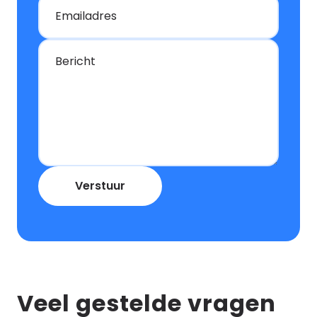
Emailadres
Bericht
Verstuur
Veel gestelde vragen