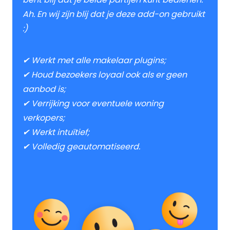
Ah. En wij zijn blij dat je deze add-on gebruikt
:)
✔ Werkt met alle makelaar plugins;
✔ Houd bezoekers loyaal ook als er geen
aanbod is;
✔ Verrijking voor eventuele woning
verkopers;
✔ Werkt intuïtief;
✔ Volledig geautomatiseerd.