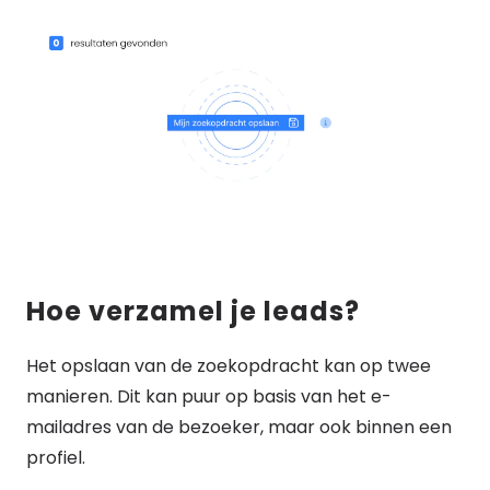
Hoe verzamel je leads?
Het opslaan van de zoekopdracht kan op twee
manieren. Dit kan puur op basis van het e-
mailadres van de bezoeker, maar ook binnen een
profiel.