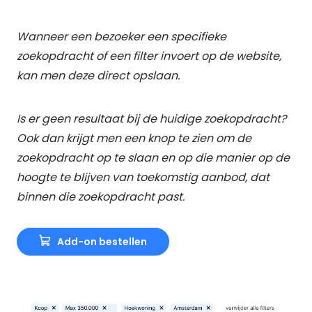
Wanneer een bezoeker een specifieke
zoekopdracht of een filter invoert op de website,
kan men deze direct opslaan.
Is er geen resultaat bij de huidige zoekopdracht?
Ook dan krijgt men een knop te zien om de
zoekopdracht op te slaan en op die manier op de
hoogte te blijven van toekomstig aanbod, dat
binnen die zoekopdracht past.
Add-on bestellen