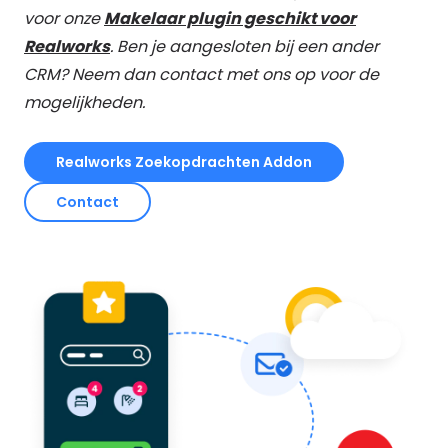
voor onze
Makelaar plugin geschikt voor
Realworks
. Ben je aangesloten bij een ander
CRM? Neem dan contact met ons op voor de
mogelijkheden.
Realworks Zoekopdrachten Addon
Contact