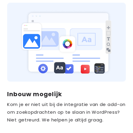
Inbouw mogelijk
Kom je er niet uit bij de integratie van de add-on
om zoekopdrachten op te slaan in WordPress?
Niet getreurd. We helpen je altijd graag.