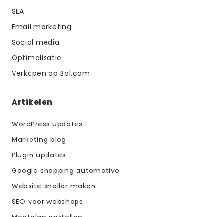
SEA
Email marketing
Social media
Optimalisatie
Verkopen op Bol.com
Artikelen
WordPress updates
Marketing blog
Plugin updates
Google shopping automotive
Website sneller maken
SEO voor webshops
Meetplan opstellen