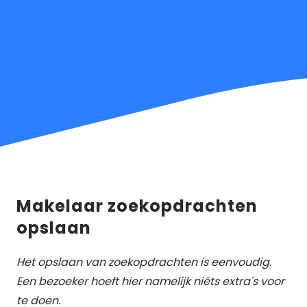
Makelaar zoekopdrachten
opslaan
Het opslaan van zoekopdrachten is eenvoudig.
Een bezoeker hoeft hier namelijk niéts extra's voor
te doen.