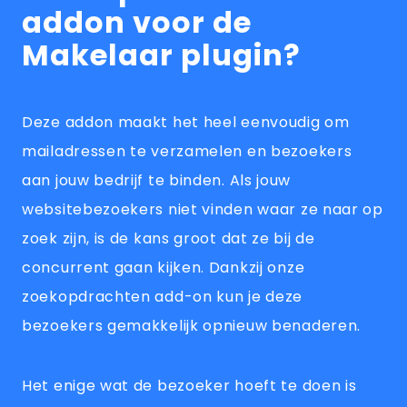
addon voor de
Makelaar plugin?
Deze addon maakt het heel eenvoudig om
mailadressen te verzamelen en bezoekers
aan jouw bedrijf te binden. Als jouw
websitebezoekers niet vinden waar ze naar op
zoek zijn, is de kans groot dat ze bij de
concurrent gaan kijken. Dankzij onze
zoekopdrachten add-on kun je deze
bezoekers gemakkelijk opnieuw benaderen.
Het enige wat de bezoeker hoeft te doen is