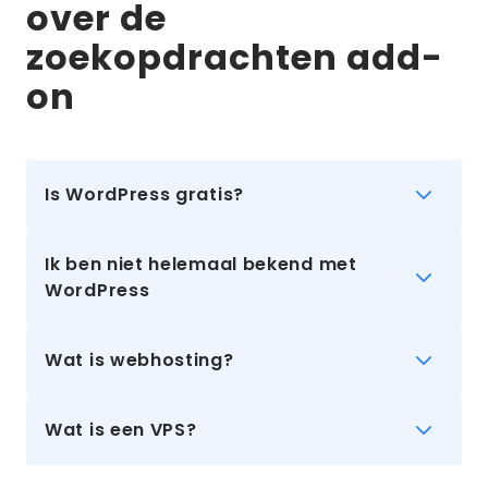
over de
zoekopdrachten add-
on
Is WordPress gratis?
Ik ben niet helemaal bekend met
WordPress
Wat is webhosting?
Wat is een VPS?