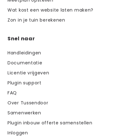
Wat kost een website laten maken?
Zon in je tuin berekenen
Snel naar
Handleidingen
Documentatie
Licentie vrijgeven
Plugin support
FAQ
Over Tussendoor
Samenwerken
Plugin inbouw offerte samenstellen
Inloggen