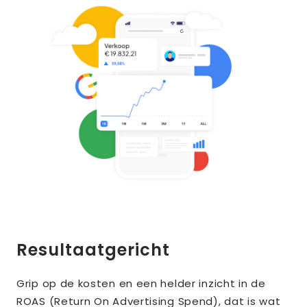
Resultaatgericht
Grip op de kosten en een helder inzicht in de
ROAS (Return On Advertising Spend), dat is wat