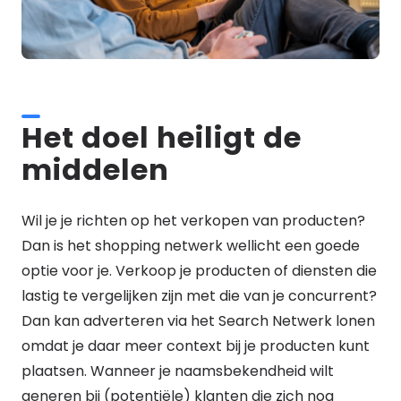
Het doel heiligt de
middelen
Wil je je richten op het verkopen van producten?
Dan is het shopping netwerk wellicht een goede
optie voor je. Verkoop je producten of diensten die
lastig te vergelijken zijn met die van je concurrent?
Dan kan adverteren via het Search Netwerk lonen
omdat je daar meer context bij je producten kunt
plaatsen. Wanneer je naamsbekendheid wilt
generen bij (potentiële) klanten die zich nog