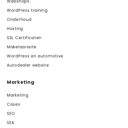
Webshops
WordPress training
Onderhoud
Hosting
SSL Certificaten
Makelaarssite
WordPress en automotive
Autodealer website
Marketing
Marketing
Cases
SEO
SEA