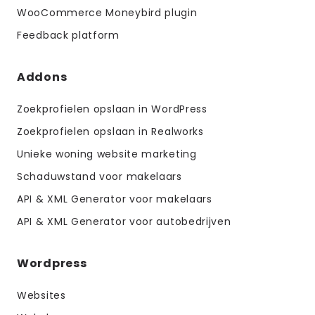
WooCommerce Moneybird plugin
Feedback platform
Addons
Zoekprofielen opslaan in WordPress
Zoekprofielen opslaan in Realworks
Unieke woning website marketing
Schaduwstand voor makelaars
API & XML Generator voor makelaars
API & XML Generator voor autobedrijven
Wordpress
Websites