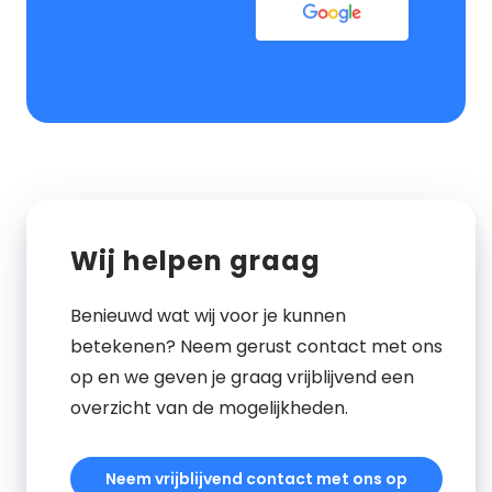
Wij helpen graag
Benieuwd wat wij voor je kunnen
betekenen? Neem gerust contact met ons
op en we geven je graag vrijblijvend een
overzicht van de mogelijkheden.
Neem vrijblijvend contact met ons op