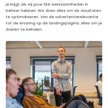
je krijgt als wij jouw SEA werkzaamheden in
beheer hebben. We doen alles om de resultaten
te optimaliseren. Van de advertentierelevantie
tot de ervaring op de landingspagina. Alles om je
doelen te behalen.