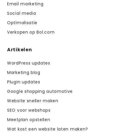
Email marketing
Social media
Optimalisatie
Verkopen op Bol.com
Artikelen
WordPress updates
Marketing blog
Plugin updates
Google shopping automotive
Website sneller maken
SEO voor webshops
Meetplan opstellen
Wat kost een website laten maken?