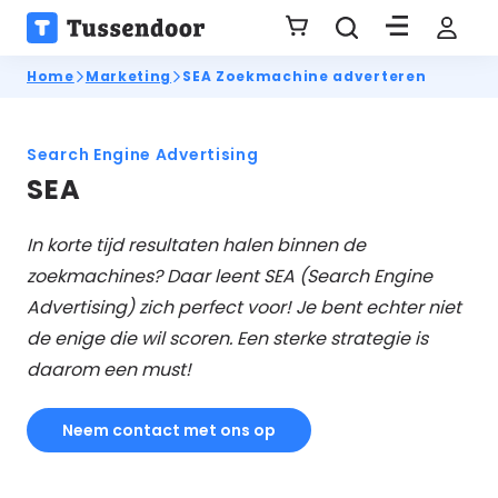
Home
Marketing
SEA Zoekmachine adverteren
Search Engine Advertising
SEA
In korte tijd resultaten halen binnen de
zoekmachines? Daar leent SEA (Search Engine
Advertising) zich perfect voor! Je bent echter niet
de enige die wil scoren. Een sterke strategie is
daarom een must!
Neem contact met ons op