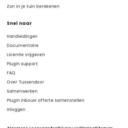
Zon in je tuin berekenen
Snel naar
Handleidingen
Documentatie
Licentie vrijgeven
Plugin support
FAQ
Over Tussendoor
Samenwerken
Plugin inbouw offerte samenstellen
Inloggen