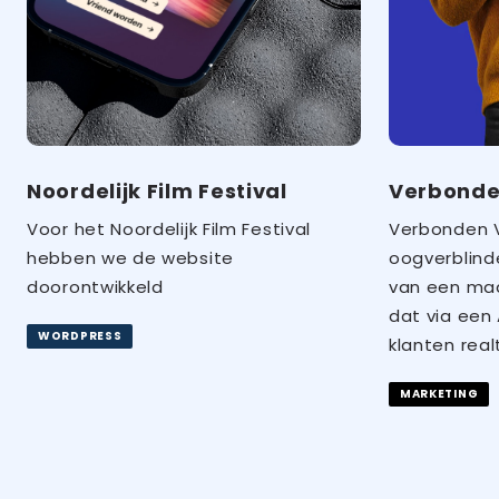
Noordelijk Film Festival
Verbond
Voor het Noordelijk Film Festival
Verbonden V
hebben we de website
oogverblind
doorontwikkeld
van een ma
dat via een 
WORDPRESS
klanten real
MARKETING