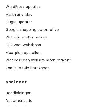
WordPress updates
Marketing blog
Plugin updates
Google shopping automotive
Website sneller maken
SEO voor webshops
Meetplan opstellen
Wat kost een website laten maken?
Zon in je tuin berekenen
Snel naar
Handleidingen
Documentatie