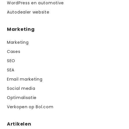
WordPress en automotive
Autodealer website
Marketing
Marketing
Cases
SEO
SEA
Email marketing
Social media
Optimalisatie
Verkopen op Bol.com
Artikelen