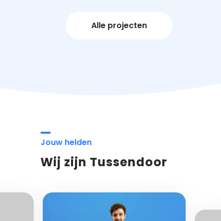
Alle projecten
Jouw helden
Wij zijn Tussendoor