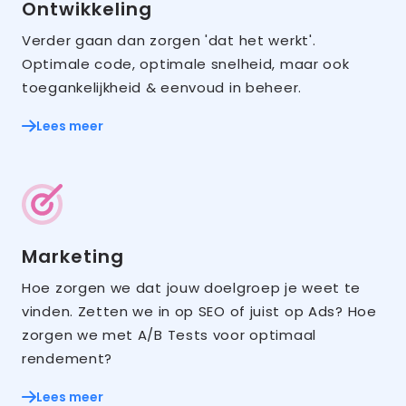
Ontwikkeling
Verder gaan dan zorgen 'dat het werkt'.
Optimale code, optimale snelheid, maar ook
toegankelijkheid & eenvoud in beheer.
Lees meer
Marketing
Hoe zorgen we dat jouw doelgroep je weet te
vinden. Zetten we in op SEO of juist op Ads? Hoe
zorgen we met A/B Tests voor optimaal
rendement?
Lees meer