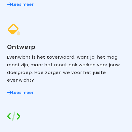
Lees meer
Ontwerp
Evenwicht is het toverwoord, want ja: het mag
mooi zijn, maar het moet ook werken voor jouw
doelgroep. Hoe zorgen we voor het juiste
evenwicht?
Lees meer