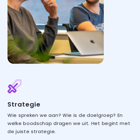
Strategie
Wie spreken we aan? Wie is de doelgroep? En
welke boodschap dragen we uit. Het begint met
de juiste strategie.