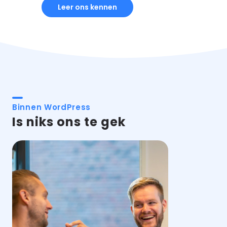
Leer ons kennen
Binnen WordPress
Is niks ons te gek