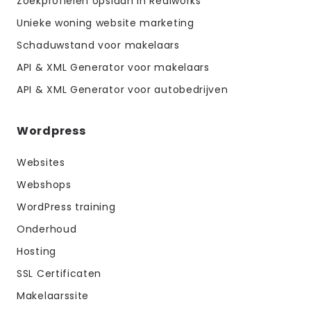
Zoekprofielen opslaan in Realworks
Unieke woning website marketing
Schaduwstand voor makelaars
API & XML Generator voor makelaars
API & XML Generator voor autobedrijven
Wordpress
Websites
Webshops
WordPress training
Onderhoud
Hosting
SSL Certificaten
Makelaarssite