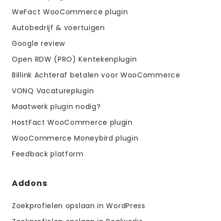
WeFact WooCommerce plugin
Autobedrijf & voertuigen
Google review
Open RDW (PRO) Kentekenplugin
Billink Achteraf betalen voor WooCommerce
VONQ Vacatureplugin
Maatwerk plugin nodig?
HostFact WooCommerce plugin
WooCommerce Moneybird plugin
Feedback platform
Addons
Zoekprofielen opslaan in WordPress