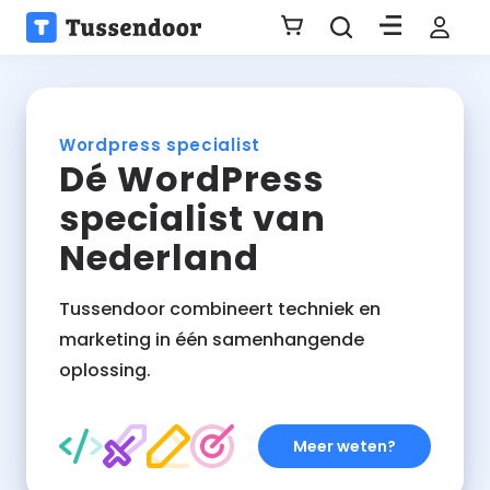
Wordpress specialist
Dé WordPress
specialist van
Nederland
Tussendoor combineert techniek en
marketing in één samenhangende
oplossing.
Meer weten?