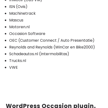
ISN (Ovis)
Machinetrack
Mascus
Motoren.nl
Occasion Software
OEC (Customer Connect / Auto Presentatie)
Reynolds and Reynolds (WinCar en Bike2000)
Schadeautos.nl (Intermobilitas)
Trucks.nl
VWE
WordPress Occasion plugin.