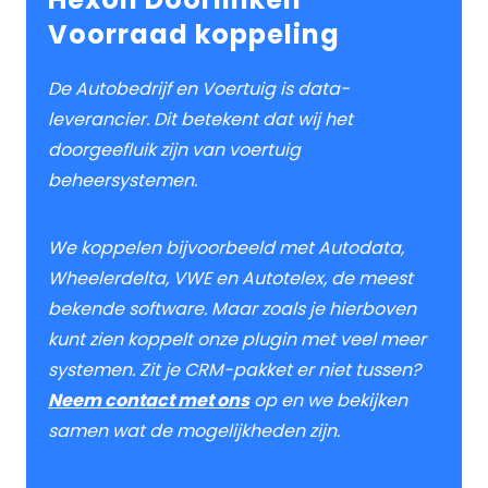
Voorraad koppeling
De Autobedrijf en Voertuig is data-
leverancier. Dit betekent dat wij het
doorgeefluik zijn van voertuig
beheersystemen.
We koppelen bijvoorbeeld met Autodata,
Wheelerdelta, VWE en Autotelex, de meest
bekende software. Maar zoals je hierboven
kunt zien koppelt onze plugin met veel meer
systemen. Zit je CRM-pakket er niet tussen?
Neem contact met ons
op en we bekijken
samen wat de mogelijkheden zijn.