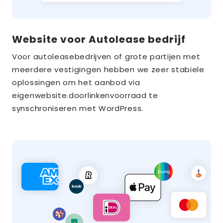
Website voor Autolease bedrijf
Voor autoleasebedrijven of grote partijen met
meerdere vestigingen hebben we zeer stabiele
oplossingen om het aanbod via
eigenwebsite.doorlinkenvoorraad te
synschroniseren met WordPress.