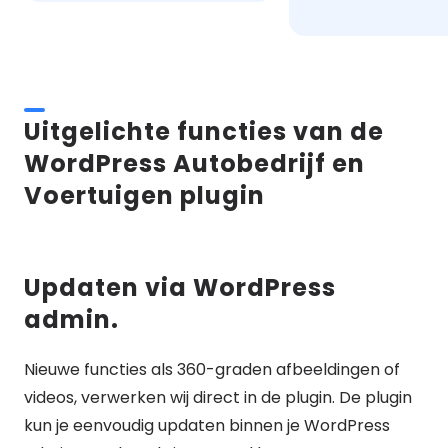
Uitgelichte functies van de
WordPress Autobedrijf en
Voertuigen plugin
Updaten via WordPress
admin.
Nieuwe functies als 360-graden afbeeldingen of
videos, verwerken wij direct in de plugin. De plugin
kun je eenvoudig updaten binnen je WordPress