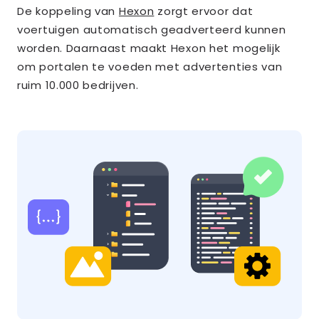
De koppeling van
Hexon
zorgt ervoor dat
voertuigen automatisch geadverteerd kunnen
worden. Daarnaast maakt Hexon het mogelijk
om portalen te voeden met advertenties van
ruim 10.000 bedrijven.