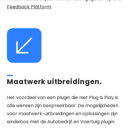
Feedback Platform
.
Maatwerk uitbreidingen.
Het voordeel van een plugin die niet Plug & Play is:
alle wensen zijn bespreekbaar. De mogelijkheden
voor maatwerk-uitbreidingen en oplossingen zijn
eindeloos met de Autobedrijf en Voertuig plugin.