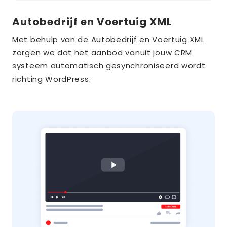
Autobedrijf en Voertuig XML
Met behulp van de Autobedrijf en Voertuig XML
zorgen we dat het aanbod vanuit jouw CRM
systeem automatisch gesynchroniseerd wordt
richting WordPress.