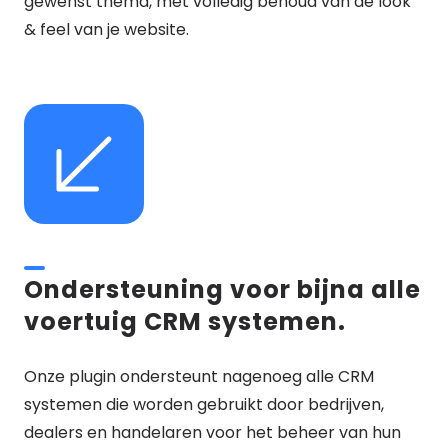
gewenst thema, met volledig behoud van de look
& feel van je website.
Ondersteuning voor bijna alle
voertuig CRM systemen.
Onze plugin ondersteunt nagenoeg alle CRM
systemen die worden gebruikt door bedrijven,
dealers en handelaren voor het beheer van hun