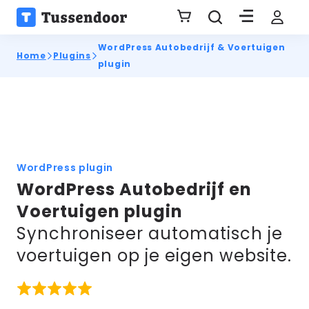
WordPress Autobedrijf & Voertuigen
Home
Plugins
plugin
WordPress plugin
WordPress Autobedrijf en
Voertuigen plugin
Synchroniseer automatisch je
voertuigen op je eigen website.