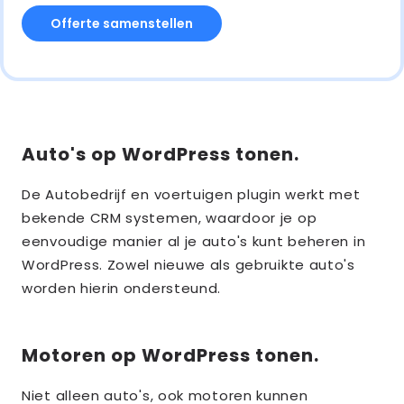
Offerte samenstellen
Auto's op WordPress tonen.
De Autobedrijf en voertuigen plugin werkt met
bekende CRM systemen, waardoor je op
eenvoudige manier al je auto's kunt beheren in
WordPress. Zowel nieuwe als gebruikte auto's
worden hierin ondersteund.
Motoren op WordPress tonen.
Niet alleen auto's, ook motoren kunnen