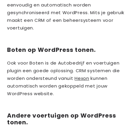
eenvoudig en automatisch worden
gesynchroniseerd met WordPress. Mits je gebruik
maakt een CRM of een beheersysteem voor
voertuigen.
Boten op WordPress tonen.
Ook voor Boten is de Autobedrijf en voertuigen
plugin een goede oplossing. CRM systemen die
worden ondersteund vanuit
Hexon
kunnen
automatisch worden gekoppeld met jouw
WordPress website.
Andere voertuigen op WordPress
tonen.