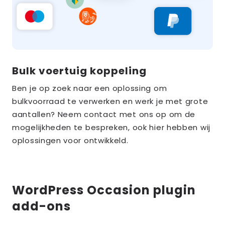
Bulk voertuig koppeling
Ben je op zoek naar een oplossing om
bulkvoorraad te verwerken en werk je met grote
aantallen? Neem contact met ons op om de
mogelijkheden te bespreken, ook hier hebben wij
oplossingen voor ontwikkeld.
WordPress Occasion plugin
add-ons