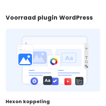
Voorraad plugin WordPress
Hexon koppeling