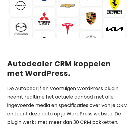
Autodealer CRM koppelen
met WordPress.
De Autobedrijf en Voertuigen WordPress plugin
neemt realtime het actuele aanbod met alle
ingevoerde media en specificaties over van je CRM
en toont deze data op je WordPress website. De
plugin werkt met meer dan 30 CRM pakketten.