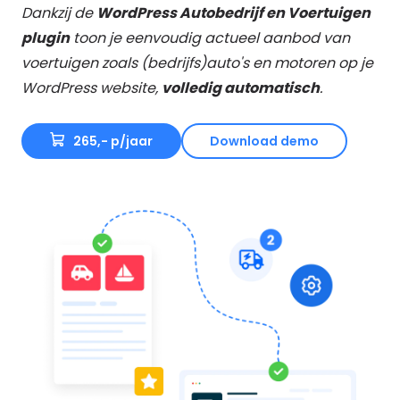
Dankzij de
WordPress Autobedrijf en Voertuigen
plugin
toon je eenvoudig actueel aanbod van
voertuigen zoals (bedrijfs)auto's en motoren op je
WordPress website,
volledig automatisch
.
265,- p/jaar
Download demo