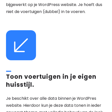
bijgewerkt op je WordPress website. Je hoeft dus
niet de voertuigen (dubbel) in te voeren.
Toon voertuigen in je eigen
huisstijl.
Je beschikt over alle data binnen je WordPres
website. Hierdoor kun je deze data tonen in ieder