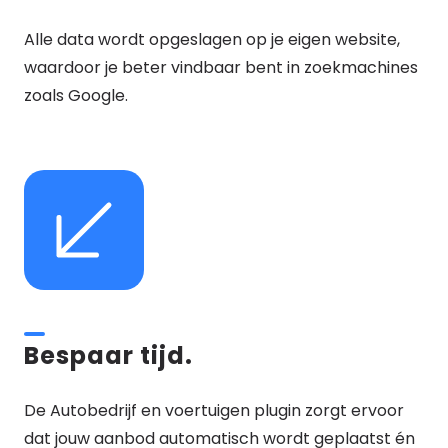
Alle data wordt opgeslagen op je eigen website,
waardoor je beter vindbaar bent in zoekmachines
zoals Google.
Bespaar tijd.
De Autobedrijf en voertuigen plugin zorgt ervoor
dat jouw aanbod automatisch wordt geplaatst én