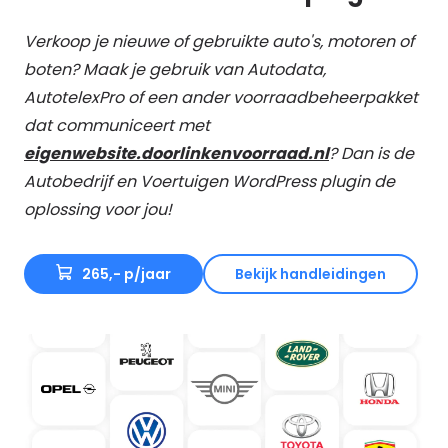
Verkoop je nieuwe of gebruikte auto's, motoren of
boten? Maak je gebruik van Autodata,
AutotelexPro of een ander voorraadbeheerpakket
dat communiceert met
eigenwebsite.doorlinkenvoorraad.nl
? Dan is de
Autobedrijf en Voertuigen WordPress plugin de
oplossing voor jou!
265,- p/jaar
Bekijk handleidingen