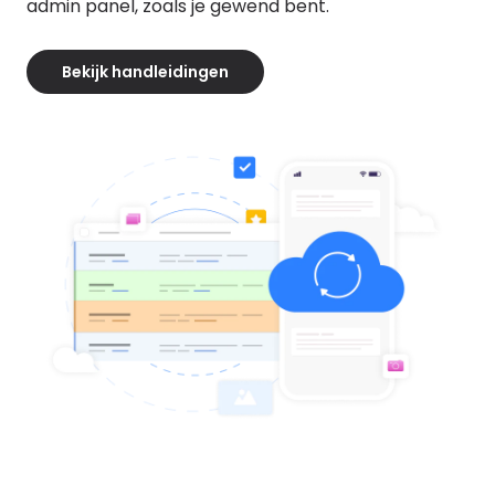
admin panel, zoals je gewend bent.
Bekijk handleidingen