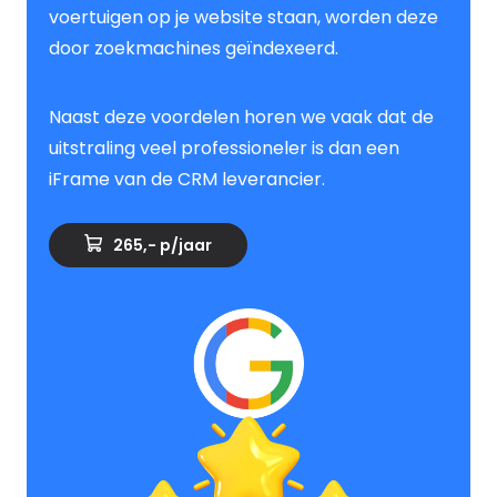
voertuigen op je website staan, worden deze
door zoekmachines geïndexeerd.
Naast deze voordelen horen we vaak dat de
uitstraling veel professioneler is dan een
iFrame van de CRM leverancier.
265,- p/jaar