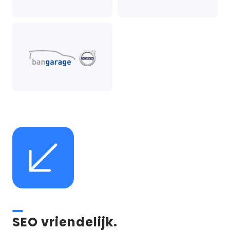
SEO vriendelijk.