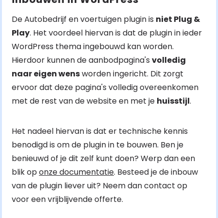
De Autobedrijf en voertuigen plugin is
niet Plug &
Play
. Het voordeel hiervan is dat de plugin in ieder
WordPress thema ingebouwd kan worden.
Hierdoor kunnen de aanbodpagina's
volledig
naar eigen wens
worden ingericht. Dit zorgt
ervoor dat deze pagina's volledig overeenkomen
met de rest van de website en met je
huisstijl
.
Het nadeel hiervan is dat er technische kennis
benodigd is om de plugin in te bouwen. Ben je
benieuwd of je dit zelf kunt doen? Werp dan een
blik op
onze documentatie
. Besteed je de inbouw
van de plugin liever uit? Neem dan contact op
voor een vrijblijvende offerte.