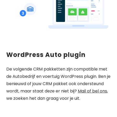
WordPress Auto plugin
De volgende CRM pakketten zijn compatible met
de Autobedrijf en voertuig WordPress plugin. Ben je
benieuwd of jouw CRM pakket ook ondersteund
wordt, maar staat deze er niet bij?
Mail of bel ons
,
we zoeken het dan graag voor je uit.