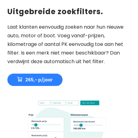
Uitgebreide zoekfilters.
Laat klanten eenvoudig zoeken naar hun nieuwe
auto, motor of boot. Voeg vanaf-prijzen,
kilometrage of aantal PK eenvoudig toe aan het
filter. Is een merk niet meer beschikbaar? Dan
verdwijnt deze automatisch uit het filter.
265,- p/jaar