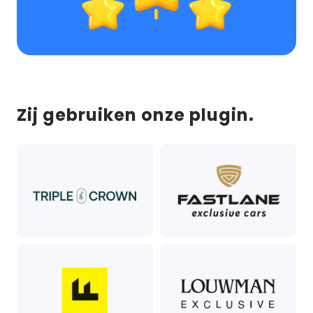
Zij gebruiken onze plugin.