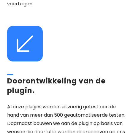
voertuigen.
Doorontwikkeling van de
plugin.
Al onze plugins worden uitvoerig getest aan de
hand van meer dan 500 geautomatiseerde testen.
Daarnaast bouwen we aan de plugin op basis van
wensen die door jullie worden doorgegeven op ons