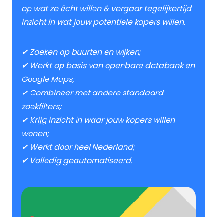
op wat ze écht willen & vergaar tegelijkertijd
inzicht in wat jouw potentiele kopers willen.
✔ Zoeken op buurten en wijken;
✔ Werkt op basis van openbare databank en
Google Maps;
✔ Combineer met andere standaard
zoekfilters;
✔ Krijg inzicht in waar jouw kopers willen
wonen;
✔ Werkt door heel Nederland;
✔ Volledig geautomatiseerd.