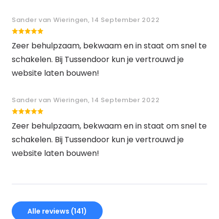
Sander van Wieringen, 14 September 2022
Zeer behulpzaam, bekwaam en in staat om snel te
schakelen. Bij Tussendoor kun je vertrouwd je
website laten bouwen!
Sander van Wieringen, 14 September 2022
Zeer behulpzaam, bekwaam en in staat om snel te
schakelen. Bij Tussendoor kun je vertrouwd je
website laten bouwen!
Alle reviews (141)