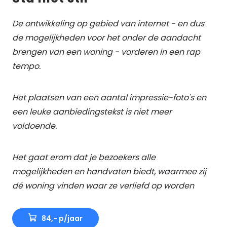
De ontwikkeling op gebied van internet - en dus
de mogelijkheden voor het onder de aandacht
brengen van een woning - vorderen in een rap
tempo.
Het plaatsen van een aantal impressie-foto's en
een leuke aanbiedingstekst is niet meer
voldoende.
Het gaat erom dat je bezoekers alle
mogelijkheden en handvaten biedt, waarmee zij
dé woning vinden waar ze verliefd op worden
84,- p/jaar