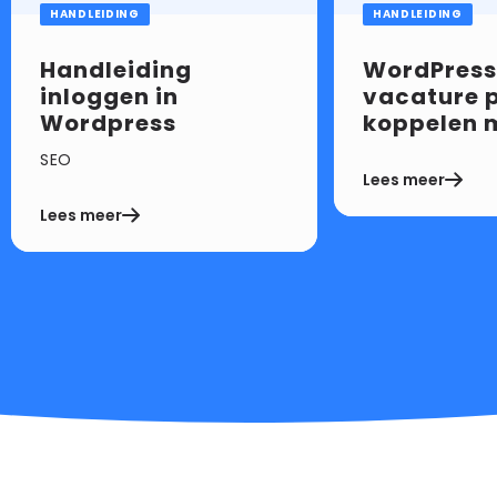
HANDLEIDING
HANDLEIDING
Handleiding
WordPress
inloggen in
vacature 
Wordpress
koppelen 
SEO
Lees meer
Lees meer