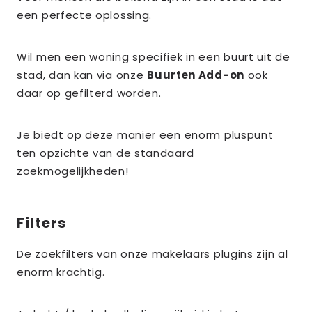
een perfecte oplossing.
Wil men een woning specifiek in een buurt uit de
stad, dan kan via onze
Buurten Add-on
ook
daar op gefilterd worden.
Je biedt op deze manier een enorm pluspunt
ten opzichte van de standaard
zoekmogelijkheden!
Filters
De zoekfilters van onze makelaars plugins zijn al
enorm krachtig.