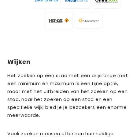
Wijken
Het zoeken op een stad met een prijsrange met
een minimum en maximum is een fijne optie,
maar met het uitbreiden van het zoeken op een
stad, naar het zoeken op een stad en een
specifieke wijk, bied je je bezoekers een enorme
meerwaarde.
Vaak zoeken mensen al binnen hun huidige