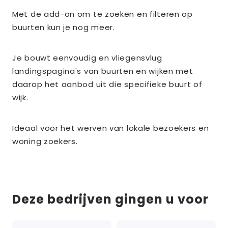
Met de add-on om te zoeken en filteren op
buurten kun je nog meer.
Je bouwt eenvoudig en vliegensvlug
landingspagina's van buurten en wijken met
daarop het aanbod uit die specifieke buurt of
wijk.
Ideaal voor het werven van lokale bezoekers en
woning zoekers.
Deze bedrijven gingen u voor