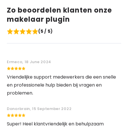
Zo beoordelen klanten onze
makelaar plugin
(5 / 5)
Ermeco, 18 June 2024
Vriendelijke support medewerkers die een snelle
en professionele hulp bieden bij vragen en
problemen.
Donorbrain, 15 September 2022
Super! Heel klantvriendelijk en behulpzaam