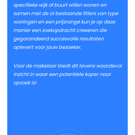
specifieke wijk of buurt willen wonen en
samen met de al bestaande fitlers van type
woningen en een prijsrange kun je op deze
manier een zoekopdracht creeeren die
gegarandeerd succesvolle resultaten
oplevert voor jouw bezoeker.
Voor de makelaar biedt dit tevens waardevol
inzicht in waar een potentiele koper naar
opzoek is!