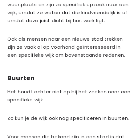
woonplaats en zijn ze specifiek opzoek naar een
wijk, omdat ze weten dat die kindvriendelijk is of
omdat deze juist dicht bij hun werk ligt.
Ook als mensen naar een nieuwe stad trekken
zijn ze vaak al op voorhand geïnteresseerd in
een specifieke wijk om bovenstaande redenen.
Buurten
Het houdt echter niet op bij het zoeken naar een
specifieke wijk.
Zo kun je de wijk ook nog specificeren in buurten.
Voor mensen die bekend zijn in een stad is dat