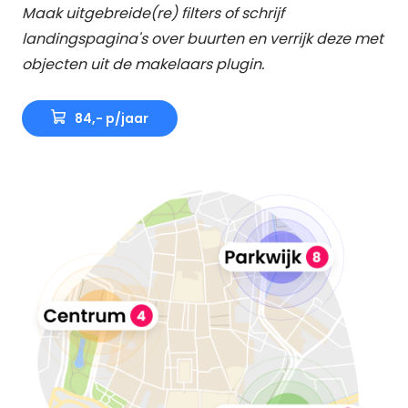
Maak uitgebreide(re) filters of schrijf
landingspagina's over buurten en verrijk deze met
objecten uit de makelaars plugin.
84,- p/jaar