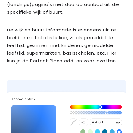
(landings)pagina's met daarop aanbod uit die
specifieke wijk of buurt.
De wijk en buurt informatie is eveneens uit te
breiden met statistieken, zoals gemiddelde
leeftijd, gezinnen met kinderen, gemiddelde
leeftijd, supermarkten, basisscholen, etc. Hier
kun je de Perfect Place add-on voor inzetten.