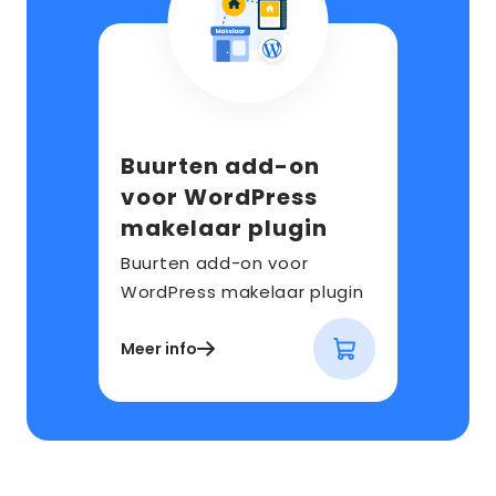
Buurten add-on
voor WordPress
makelaar plugin
Buurten add-on voor
WordPress makelaar plugin
Meer info