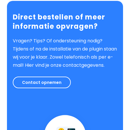
Direct bestellen of meer
informatie opvragen?
Vragen? Tips? Of ondersteuning nodig?
Tijdens of na de installatie van de plugin staan
wij voor je klaar. Zowel telefonisch als per e-
mail! Hier vind je onze contactgegevens.
Contact opnemen