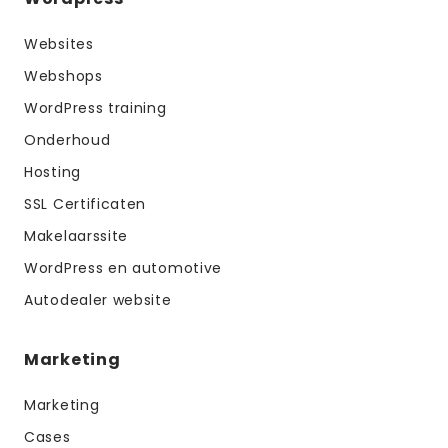
Websites
Webshops
WordPress training
Onderhoud
Hosting
SSL Certificaten
Makelaarssite
WordPress en automotive
Autodealer website
Marketing
Marketing
Cases