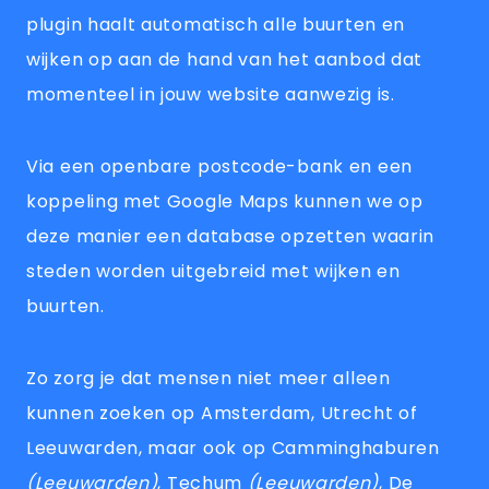
plugin haalt automatisch alle buurten en
wijken op aan de hand van het aanbod dat
momenteel in jouw website aanwezig is.
Via een openbare postcode-bank en een
koppeling met Google Maps kunnen we op
deze manier een database opzetten waarin
steden worden uitgebreid met wijken en
buurten.
Zo zorg je dat mensen niet meer alleen
kunnen zoeken op Amsterdam, Utrecht of
Leeuwarden, maar ook op Camminghaburen
(Leeuwarden)
, Techum
(Leeuwarden)
, De