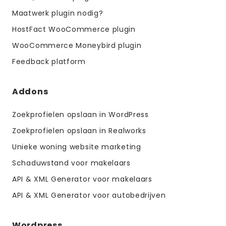
Maatwerk plugin nodig?
HostFact WooCommerce plugin
WooCommerce Moneybird plugin
Feedback platform
Addons
Zoekprofielen opslaan in WordPress
Zoekprofielen opslaan in Realworks
Unieke woning website marketing
Schaduwstand voor makelaars
API & XML Generator voor makelaars
API & XML Generator voor autobedrijven
Wordpress