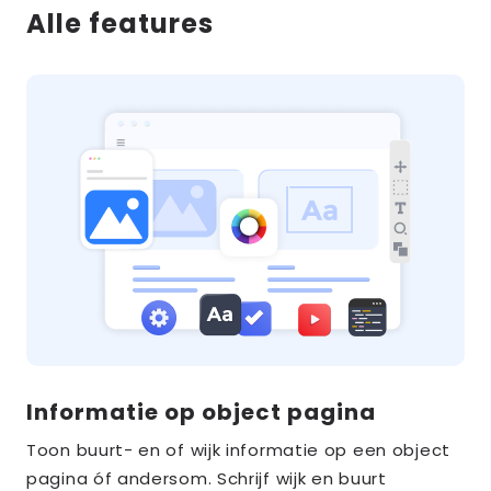
Alle features
Informatie op object pagina
Toon buurt- en of wijk informatie op een object
pagina óf andersom. Schrijf wijk en buurt