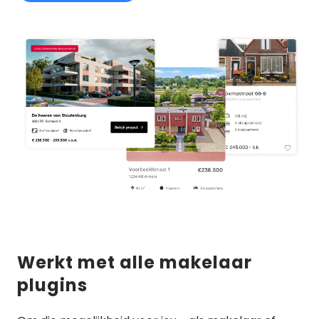
Werkt met alle makelaar
plugins