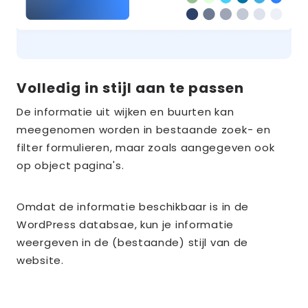
Volledig in stijl aan te passen
De informatie uit wijken en buurten kan
meegenomen worden in bestaande zoek- en
filter formulieren, maar zoals aangegeven ook
op object pagina's.
Omdat de informatie beschikbaar is in de
WordPress databsae, kun je informatie
weergeven in de (bestaande) stijl van de
website.