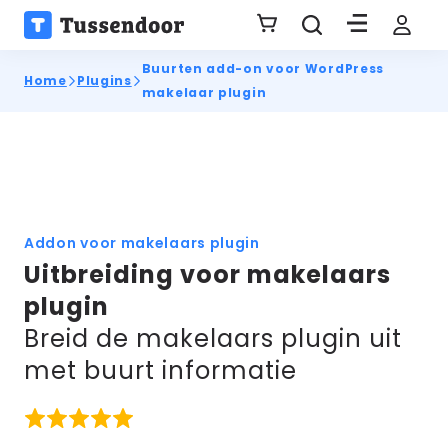
Buurten add-on voor WordPress
Home
Plugins
makelaar plugin
Addon voor makelaars plugin
Uitbreiding voor makelaars
plugin
Breid de makelaars plugin uit
met buurt informatie