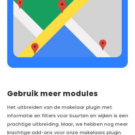
Gebruik meer modules
Het uitbreiden van de makelaar plugin met
informatie en filters voor buurten en wijken is een
prachtige uitbreiding. Maar, we hebben nog meer
krachtige add-ons voor onze makelaars plugin.