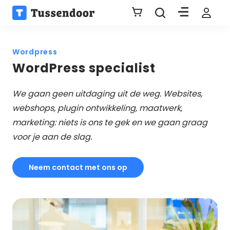
Wordpress
WordPress specialist
We gaan geen uitdaging uit de weg. Websites,
webshops, plugin ontwikkeling, maatwerk,
marketing: niets is ons te gek en we gaan graag
voor je aan de slag.
Neem contact met ons op