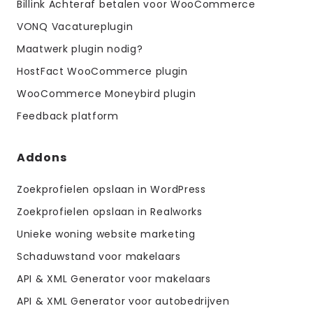
Billink Achteraf betalen voor WooCommerce
VONQ Vacatureplugin
Maatwerk plugin nodig?
HostFact WooCommerce plugin
WooCommerce Moneybird plugin
Feedback platform
Addons
Zoekprofielen opslaan in WordPress
Zoekprofielen opslaan in Realworks
Unieke woning website marketing
Schaduwstand voor makelaars
API & XML Generator voor makelaars
API & XML Generator voor autobedrijven