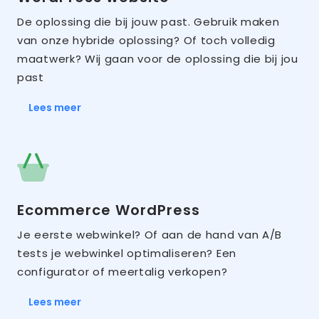
De oplossing die bij jouw past. Gebruik maken
van onze hybride oplossing? Of toch volledig
maatwerk? Wij gaan voor de oplossing die bij jou
past
Lees meer
Ecommerce WordPress
Je eerste webwinkel? Of aan de hand van A/B
tests je webwinkel optimaliseren? Een
configurator of meertalig verkopen?
Lees meer