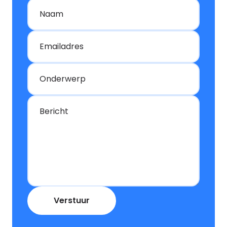
Naam
Emailadres
Onderwerp
Bericht
Verstuur