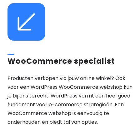
WooCommerce specialist
Producten verkopen via jouw online winkel? Ook
voor een WordPress WooCommerce webshop kun
je bij ons terecht. WordPress vormt een heel goed
fundament voor e-commerce strategieën. Een
WooCommerce webshop is eenvoudig te
onderhouden en biedt tal van opties.