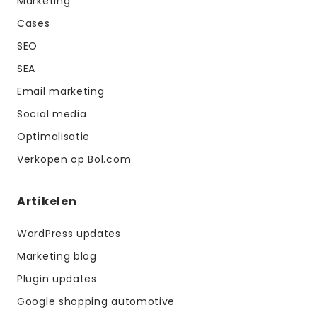
Marketing
Cases
SEO
SEA
Email marketing
Social media
Optimalisatie
Verkopen op Bol.com
Artikelen
WordPress updates
Marketing blog
Plugin updates
Google shopping automotive