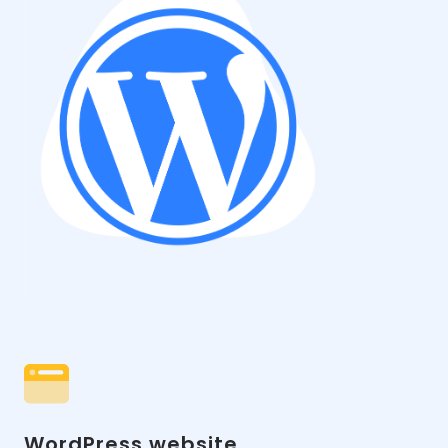
WordPress website