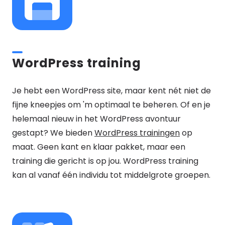
WordPress training
Je hebt een WordPress site, maar kent nét niet de
fijne kneepjes om 'm optimaal te beheren. Of en je
helemaal nieuw in het WordPress avontuur
gestapt? We bieden
WordPress trainingen
op
maat. Geen kant en klaar pakket, maar een
training die gericht is op jou. WordPress training
kan al vanaf één individu tot middelgrote groepen.