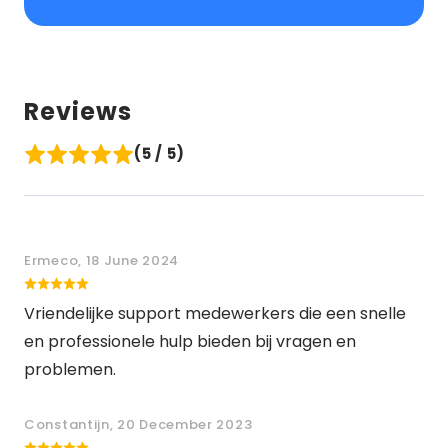
Reviews
(5 / 5)
Ermeco, 18 June 2024
Vriendelijke support medewerkers die een snelle
en professionele hulp bieden bij vragen en
problemen.
Constantijn, 20 December 2023