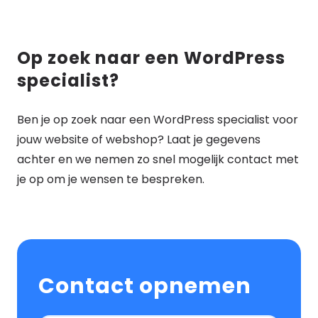
Op zoek naar een WordPress
specialist?
Ben je op zoek naar een WordPress specialist voor
jouw website of webshop? Laat je gegevens
achter en we nemen zo snel mogelijk contact met
je op om je wensen te bespreken.
Contact opnemen