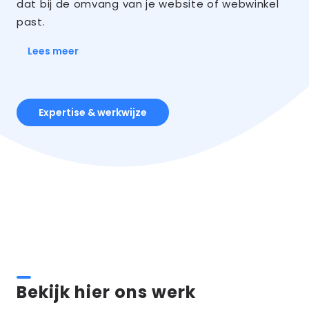
dat bij de omvang van je website of webwinkel
past.
Lees meer
Expertise & werkwijze
Bekijk hier ons werk