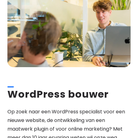
WordPress bouwer
Op zoek naar een WordPress specialist voor een
nieuwe website, de ontwikkeling van een
maatwerk plugin of voor online marketing? Met
meer dan 10 jaar ervaring weten wij onze weg