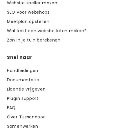
Website sneller maken
SEO voor webshops
Meetplan opstellen
Wat kost een website laten maken?
Zon in je tuin berekenen
Snel naar
Handleidingen
Documentatie
Licentie vrijgeven
Plugin support
FAQ
Over Tussendoor
Samenwerken