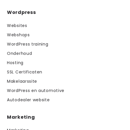
Wordpress
Websites
Webshops
WordPress training
Onderhoud
Hosting
SSL Certificaten
Makelaarssite
WordPress en automotive
Autodealer website
Marketing