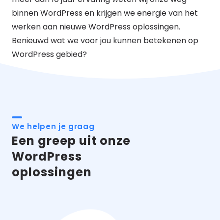
binnen WordPress en krijgen we energie van het
werken aan nieuwe WordPress oplossingen.
Benieuwd wat we voor jou kunnen betekenen op
WordPress gebied?
We helpen je graag
Een greep uit onze
WordPress
oplossingen