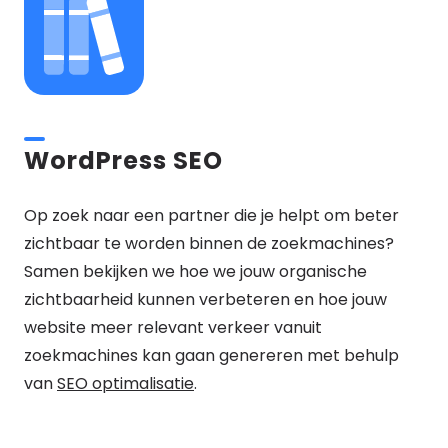
WordPress SEO
Op zoek naar een partner die je helpt om beter
zichtbaar te worden binnen de zoekmachines?
Samen bekijken we hoe we jouw organische
zichtbaarheid kunnen verbeteren en hoe jouw
website meer relevant verkeer vanuit
zoekmachines kan gaan genereren met behulp
van
SEO optimalisatie
.