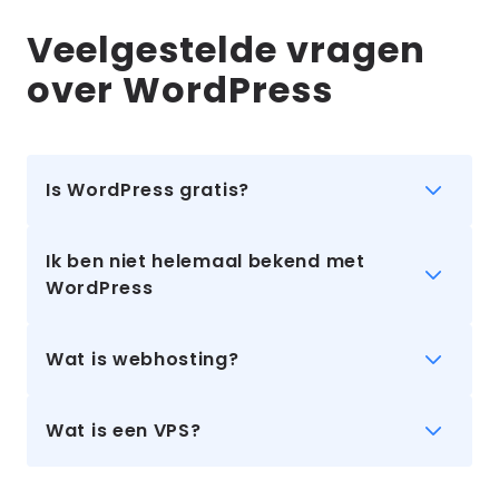
Veelgestelde vragen
over WordPress
Is WordPress gratis?
Ik ben niet helemaal bekend met
WordPress
Wat is webhosting?
Wat is een VPS?