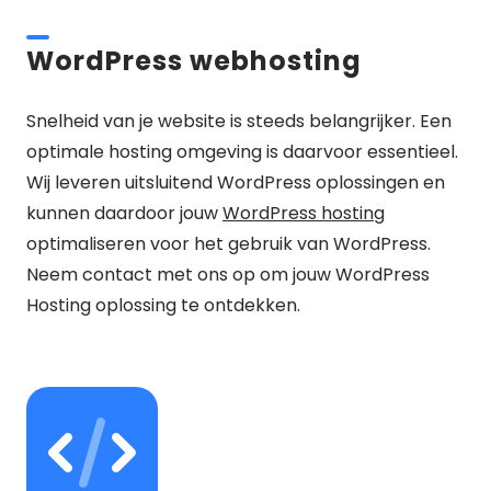
WordPress webhosting
Snelheid van je website is steeds belangrijker. Een
optimale hosting omgeving is daarvoor essentieel.
Wij leveren uitsluitend WordPress oplossingen en
kunnen daardoor jouw
WordPress hosting
optimaliseren voor het gebruik van WordPress.
Neem contact met ons op om jouw WordPress
Hosting oplossing te ontdekken.