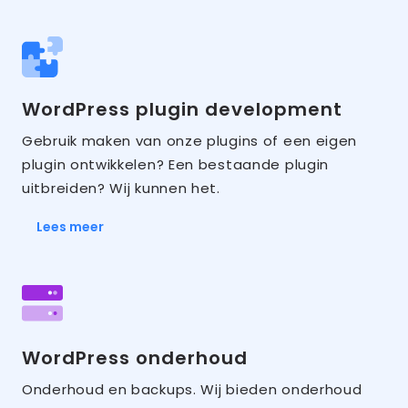
WordPress plugin development
Gebruik maken van onze plugins of een eigen
plugin ontwikkelen? Een bestaande plugin
uitbreiden? Wij kunnen het.
Lees meer
WordPress onderhoud
Onderhoud en backups. Wij bieden onderhoud