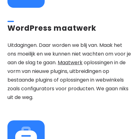
WordPress maatwerk
Uitdagingen. Daar worden we blij van. Maak het
ons moeilijk en we kunnen niet wachten om voor je
aan de slag te gaan.
Maatwerk
oplossingen in de
vorm van nieuwe plugins, uitbreidingen op
bestaande plugins of oplossingen in webwinkels
zoals configurators voor producten. We gaan niks
uit de weg.