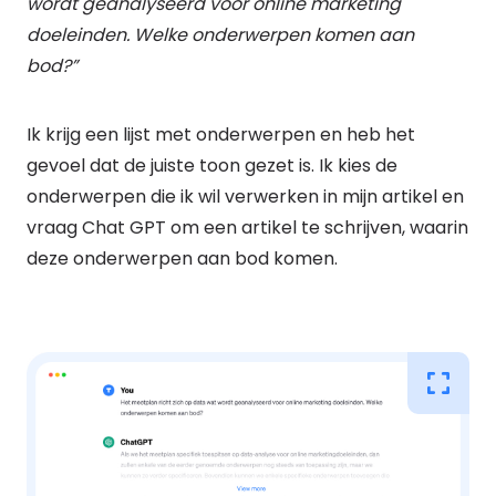
wordt geanalyseerd voor online marketing
doeleinden. Welke onderwerpen komen aan
bod?”
Ik krijg een lijst met onderwerpen en heb het
gevoel dat de juiste toon gezet is. Ik kies de
onderwerpen die ik wil verwerken in mijn artikel en
vraag Chat GPT om een artikel te schrijven, waarin
deze onderwerpen aan bod komen.