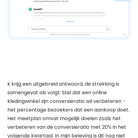
k krijg een uitgebreid antwoord, de strekking is
samengevat als volgt: Stel dat een online
kledingwinkel zijn conversieratio wil verbeteren -
het percentage bezoekers dat een aankoop doet.
Het meetplan omvat mogelijk doelen zoals het
verbeteren van de conversieratio met 20% in het
volgende kwartaal. In mijn beleving is dit nog niet