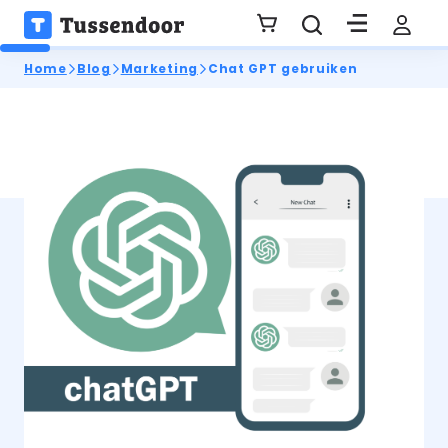
Home
Blog
Marketing
Chat GPT gebruiken