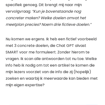
specifiek genoeg. Dit brengt mij naar mijn
vervolgvraag:
“Kun je bovenstaande nog
concreter maken? Welke doelen omvat het
meetplan precies? Noem drie fictieve doelen.”
Nu komen we ergens. Ik heb een fictief voorbeeld
met 3 concrete doelen, die Chat GPT alvast
SMART voor me formuleert. Zonder hierom te
vragen. Ik scan alle antwoorden tot nu toe. Welke
info heb ik nodig om tot een artikel te komen die
mijn lezers voorziet van de info die zij (hopelijk)
zoeken en waarbij ik meerwaarde kan bieden met
mijn eigen expertise?