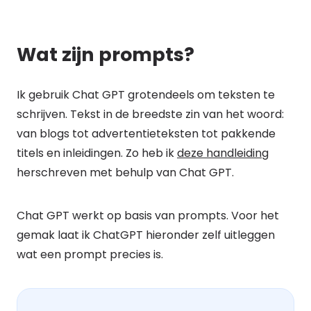
Wat zijn prompts?
Ik gebruik Chat GPT grotendeels om teksten te
schrijven. Tekst in de breedste zin van het woord:
van blogs tot advertentieteksten tot pakkende
titels en inleidingen. Zo heb ik
deze handleiding
herschreven met behulp van Chat GPT.
Chat GPT werkt op basis van prompts. Voor het
gemak laat ik ChatGPT hieronder zelf uitleggen
wat een prompt precies is.