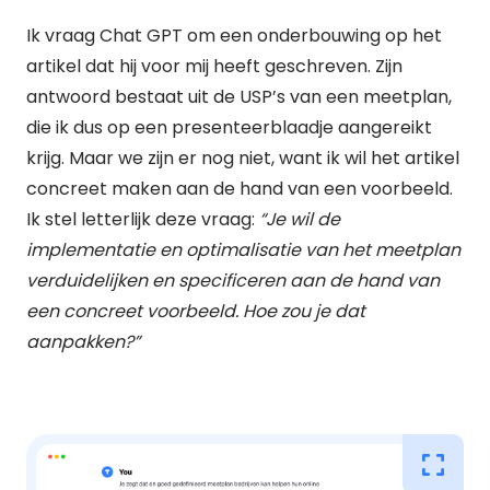
Ik vraag Chat GPT om een onderbouwing op het
artikel dat hij voor mij heeft geschreven. Zijn
antwoord bestaat uit de USP’s van een meetplan,
die ik dus op een presenteerblaadje aangereikt
krijg. Maar we zijn er nog niet, want ik wil het artikel
concreet maken aan de hand van een voorbeeld.
Ik stel letterlijk deze vraag:
“Je wil de
implementatie en optimalisatie van het meetplan
verduidelijken en specificeren aan de hand van
een concreet voorbeeld. Hoe zou je dat
aanpakken?”