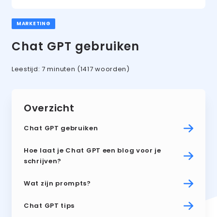
MARKETING
Chat GPT gebruiken
Leestijd:
7 minuten
(1417 woorden)
Overzicht
Chat GPT gebruiken
Hoe laat je Chat GPT een blog voor je
schrijven?
Wat zijn prompts?
Chat GPT tips