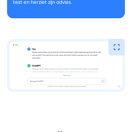
test en herziet zijn advies.