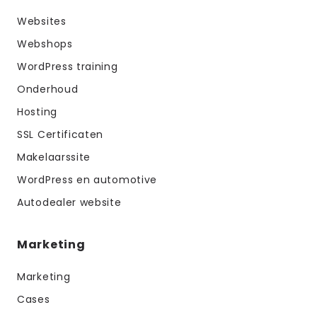
Websites
Webshops
WordPress training
Onderhoud
Hosting
SSL Certificaten
Makelaarssite
WordPress en automotive
Autodealer website
Marketing
Marketing
Cases