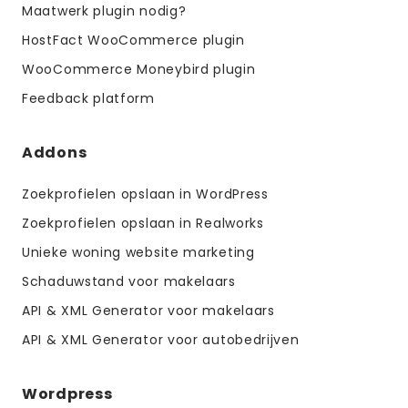
Maatwerk plugin nodig?
HostFact WooCommerce plugin
WooCommerce Moneybird plugin
Feedback platform
Addons
Zoekprofielen opslaan in WordPress
Zoekprofielen opslaan in Realworks
Unieke woning website marketing
Schaduwstand voor makelaars
API & XML Generator voor makelaars
API & XML Generator voor autobedrijven
Wordpress