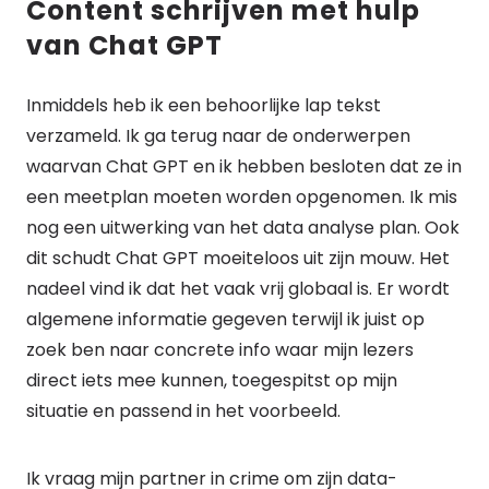
Content schrijven met hulp
van Chat GPT
Inmiddels heb ik een behoorlijke lap tekst
verzameld. Ik ga terug naar de onderwerpen
waarvan Chat GPT en ik hebben besloten dat ze in
een meetplan moeten worden opgenomen. Ik mis
nog een uitwerking van het data analyse plan. Ook
dit schudt Chat GPT moeiteloos uit zijn mouw. Het
nadeel vind ik dat het vaak vrij globaal is. Er wordt
algemene informatie gegeven terwijl ik juist op
zoek ben naar concrete info waar mijn lezers
direct iets mee kunnen, toegespitst op mijn
situatie en passend in het voorbeeld.
Ik vraag mijn partner in crime om zijn data-