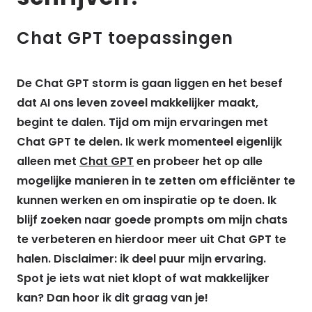
Chat GPT toepassingen
De Chat GPT storm is gaan liggen en het besef
dat AI ons leven zoveel makkelijker maakt,
begint te dalen. Tijd om mijn ervaringen met
Chat GPT te delen. Ik werk momenteel eigenlijk
alleen met
Chat GPT
en probeer het op alle
mogelijke manieren in te zetten om efficiënter te
kunnen werken en om inspiratie op te doen. Ik
blijf zoeken naar goede prompts om mijn chats
te verbeteren en hierdoor meer uit Chat GPT te
halen. Disclaimer: ik deel puur mijn ervaring.
Spot je iets wat niet klopt of wat makkelijker
kan? Dan hoor ik dit graag van je!