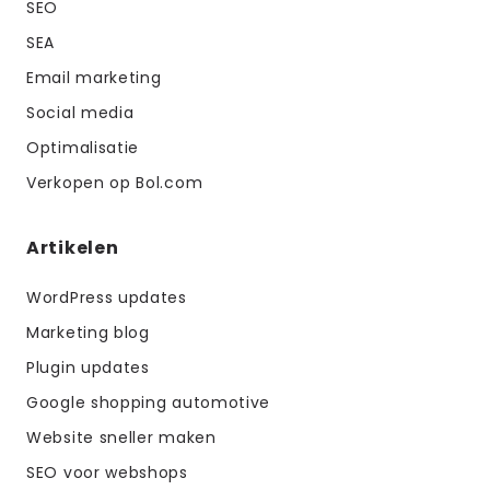
SEO
SEA
Email marketing
Social media
Optimalisatie
Verkopen op Bol.com
Artikelen
WordPress updates
Marketing blog
Plugin updates
Google shopping automotive
Website sneller maken
SEO voor webshops