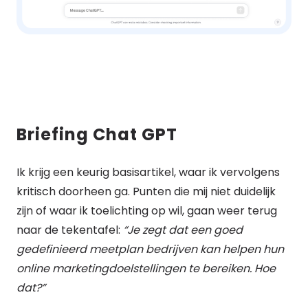
Briefing Chat GPT
Ik krijg een keurig basisartikel, waar ik vervolgens
kritisch doorheen ga. Punten die mij niet duidelijk
zijn of waar ik toelichting op wil, gaan weer terug
naar de tekentafel:
“Je zegt dat een goed
gedefinieerd meetplan bedrijven kan helpen hun
online marketingdoelstellingen te bereiken. Hoe
dat?”