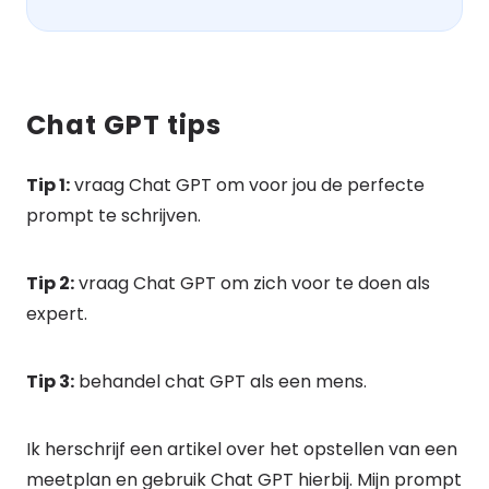
Chat GPT tips
Tip 1:
vraag Chat GPT om voor jou de perfecte
prompt te schrijven.
Tip 2:
vraag Chat GPT om zich voor te doen als
expert.
Tip 3:
behandel chat GPT als een mens.
Ik herschrijf een artikel over het opstellen van een
meetplan en gebruik Chat GPT hierbij. Mijn prompt