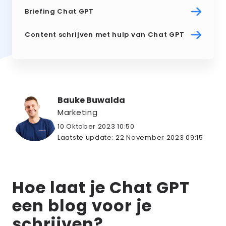
Briefing Chat GPT
Content schrijven met hulp van Chat GPT
Bauke Buwalda
Marketing
10 Oktober 2023 10:50
Laatste update:
22 November 2023 09:15
Hoe laat je Chat GPT
een blog voor je
schrijven?