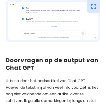
Doorvragen op de output van
Chat GPT
Ik bestudeer het basisartikel van Chat GPT.
Hoewel de tekst mij al van veel info voorziet, is het
nog niet voldoende om een artikel over te
schrijven. Ik ga alle opmerkingen bij langs en stel