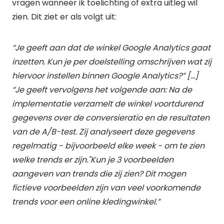
vragen wanneer ik toelichting of extra uitleg wil
zien. Dit ziet er als volgt uit:
“Je geeft aan dat de winkel Google Analytics gaat
inzetten. Kun je per doelstelling omschrijven wat zij
hiervoor instellen binnen Google Analytics?” [...]
“Je geeft vervolgens het volgende aan: Na de
implementatie verzamelt de winkel voortdurend
gegevens over de conversieratio en de resultaten
van de A/B-test. Zij analyseert deze gegevens
regelmatig - bijvoorbeeld elke week - om te zien
welke trends er zijn."Kun je 3 voorbeelden
aangeven van trends die zij zien? Dit mogen
fictieve voorbeelden zijn van veel voorkomende
trends voor een online kledingwinkel.”