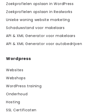
Zoekprofielen opslaan in WordPress
Zoekprofielen opslaan in Realworks
Unieke woning website marketing
Schaduwstand voor makelaars
API & XML Generator voor makelaars
API & XML Generator voor autobedrijven
Wordpress
Websites
Webshops
WordPress training
Onderhoud
Hosting
SSL Certificaten