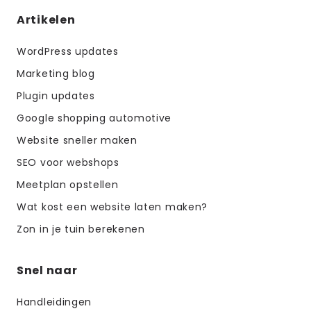
Artikelen
WordPress updates
Marketing blog
Plugin updates
Google shopping automotive
Website sneller maken
SEO voor webshops
Meetplan opstellen
Wat kost een website laten maken?
Zon in je tuin berekenen
Snel naar
Handleidingen