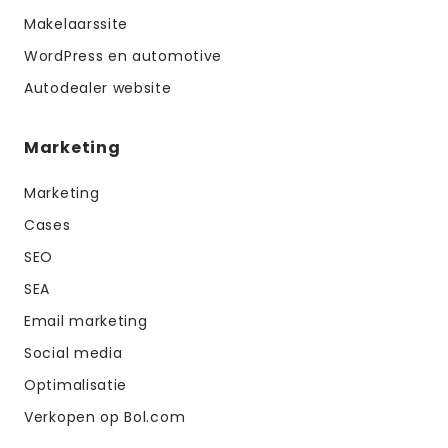
Makelaarssite
WordPress en automotive
Autodealer website
Marketing
Marketing
Cases
SEO
SEA
Email marketing
Social media
Optimalisatie
Verkopen op Bol.com