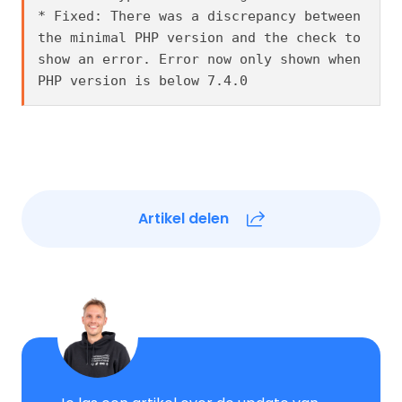
* Fixed: There was a discrepancy between 
the minimal PHP version and the check to 
show an error. Error now only shown when 
PHP version is below 7.4.0
Artikel delen