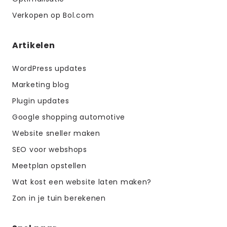
Verkopen op Bol.com
Artikelen
WordPress updates
Marketing blog
Plugin updates
Google shopping automotive
Website sneller maken
SEO voor webshops
Meetplan opstellen
Wat kost een website laten maken?
Zon in je tuin berekenen