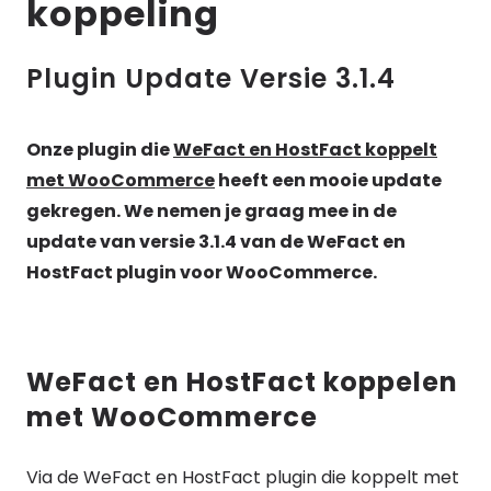
koppeling
Plugin Update Versie 3.1.4
Onze plugin die
WeFact en HostFact koppelt
met WooCommerce
heeft een mooie update
gekregen. We nemen je graag mee in de
update van versie 3.1.4 van de WeFact en
HostFact plugin voor WooCommerce.
WeFact en HostFact koppelen
met WooCommerce
Via de WeFact en HostFact plugin die koppelt met