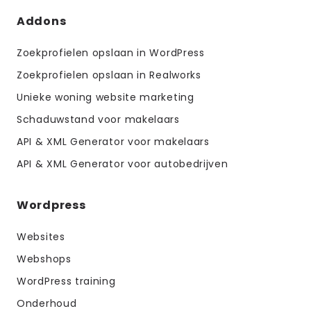
Addons
Zoekprofielen opslaan in WordPress
Zoekprofielen opslaan in Realworks
Unieke woning website marketing
Schaduwstand voor makelaars
API & XML Generator voor makelaars
API & XML Generator voor autobedrijven
Wordpress
Websites
Webshops
WordPress training
Onderhoud