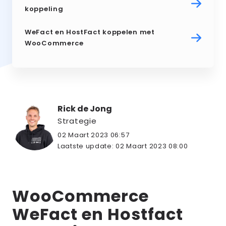
koppeling
WeFact en HostFact koppelen met
WooCommerce
Rick de Jong
Strategie
02 Maart 2023 06:57
Laatste update:
02 Maart 2023 08:00
WooCommerce
WeFact en Hostfact