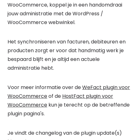
WooCommerce, koppel je in een handomdraai
jouw administratie met de WordPress /
WooCommerce webwinkel.
Het synchroniseren van facturen, debiteuren en
producten zorgt er voor dat handmatig werk je
bespaard blijft en je altijd een actuele
administratie hebt.
Voor meer informatie over de
WeFact plugin voor
WooCommerce
of de
HostFact plugin voor
WooCommerce
kun je terecht op de betreffende
plugin pagina's.
Je vindt de changelog van de plugin update(s)