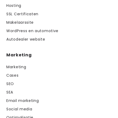
Hosting
SSL Certificaten
Makelaarssite
WordPress en automotive
Autodealer website
Marketing
Marketing
Cases
SEO
SEA
Email marketing
Social media
Optimalisatie