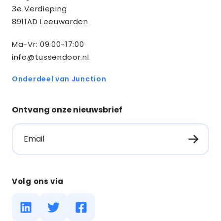
3e Verdieping
8911AD Leeuwarden
Ma-Vr: 09:00-17:00
info@tussendoor.nl
Onderdeel van Junction
Ontvang onze nieuwsbrief
Email
Volg ons via