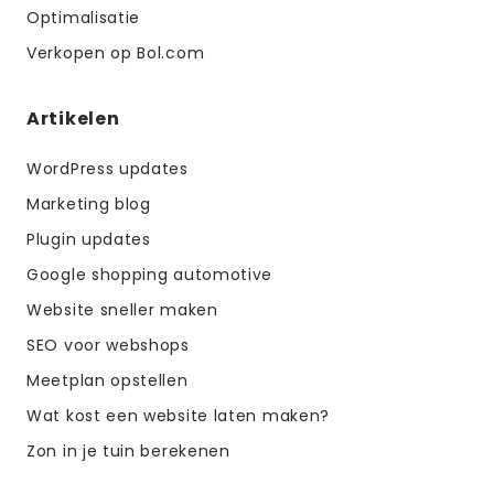
Optimalisatie
Verkopen op Bol.com
Artikelen
WordPress updates
Marketing blog
Plugin updates
Google shopping automotive
Website sneller maken
SEO voor webshops
Meetplan opstellen
Wat kost een website laten maken?
Zon in je tuin berekenen