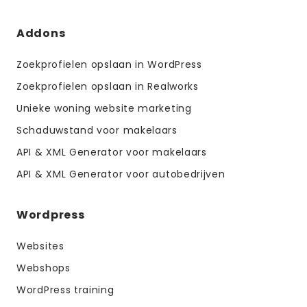
Addons
Zoekprofielen opslaan in WordPress
Zoekprofielen opslaan in Realworks
Unieke woning website marketing
Schaduwstand voor makelaars
API & XML Generator voor makelaars
API & XML Generator voor autobedrijven
Wordpress
Websites
Webshops
WordPress training