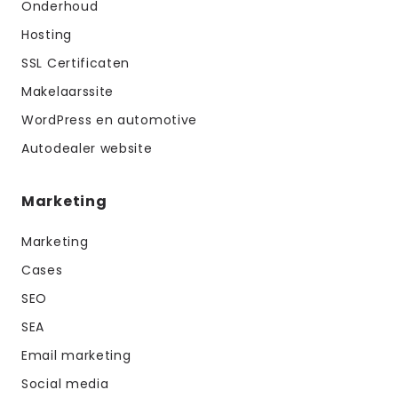
Onderhoud
Hosting
SSL Certificaten
Makelaarssite
WordPress en automotive
Autodealer website
Marketing
Marketing
Cases
SEO
SEA
Email marketing
Social media