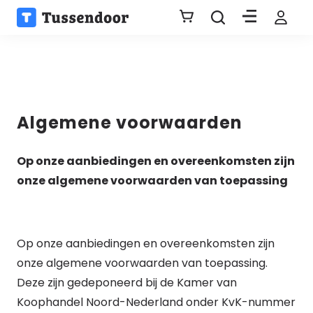
Algemene voorwaarden
Op onze aanbiedingen en overeenkomsten zijn
onze algemene voorwaarden van toepassing
Op onze aanbiedingen en overeenkomsten zijn
onze algemene voorwaarden van toepassing.
Deze zijn gedeponeerd bij de Kamer van
Koophandel Noord-Nederland onder KvK-nummer