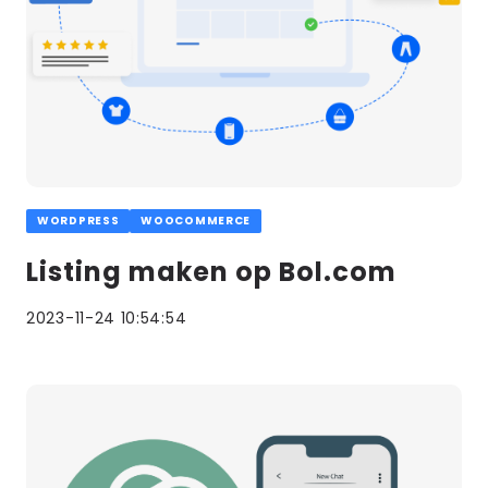
WORDPRESS
WOOCOMMERCE
Listing maken op Bol.com
2023-11-24 10:54:54
Lees
meer