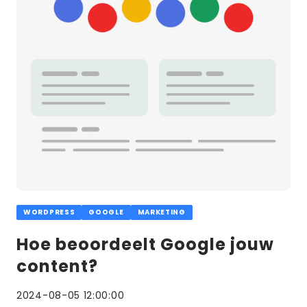
WORDPRESS
GOOGLE
MARKETING
Hoe beoordeelt Google jouw
content?
2024-08-05 12:00:00