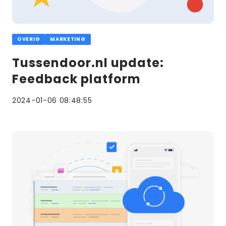
OVERIG
MARKETING
Tussendoor.nl update:
Feedback platform
2024-01-06 08:48:55
Lees
meer