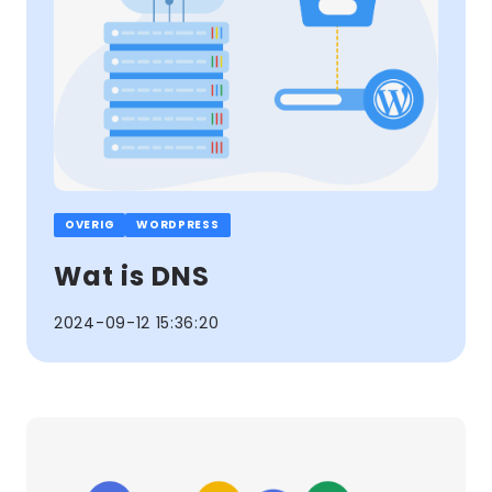
OVERIG
WORDPRESS
Wat is DNS
2024-09-12 15:36:20
Lees
meer