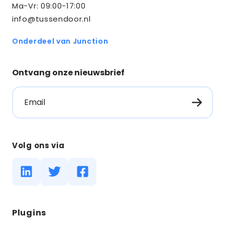
Ma-Vr: 09:00-17:00
info@tussendoor.nl
Onderdeel van Junction
Ontvang onze nieuwsbrief
Email
Volg ons via
Diensten
Plugins