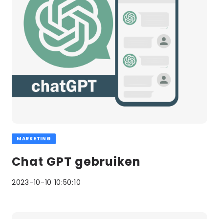
MARKETING
Chat GPT gebruiken
2023-10-10 10:50:10
Lees