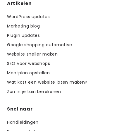
Artikelen
WordPress updates
Marketing blog
Plugin updates
Google shopping automotive
Website sneller maken
SEO voor webshops
Meetplan opstellen
Wat kost een website laten maken?
Zon in je tuin berekenen
Snel naar
Handleidingen