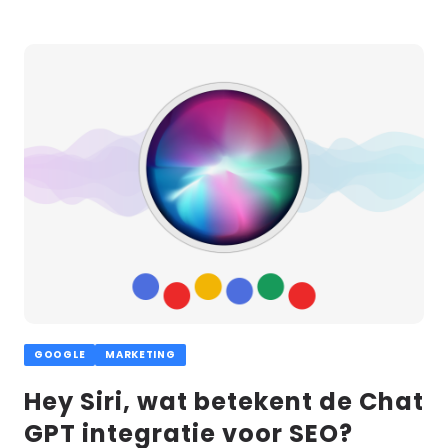
Lees
meer
GOOGLE
MARKETING
Hey Siri, wat betekent de Chat
GPT integratie voor SEO?