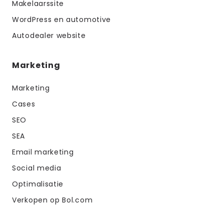
Makelaarssite
WordPress en automotive
Autodealer website
Marketing
Marketing
Cases
SEO
SEA
Email marketing
Social media
Optimalisatie
Verkopen op Bol.com