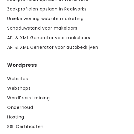
Zoekprofielen opslaan in Realworks
Unieke woning website marketing
Schaduwstand voor makelaars
API & XML Generator voor makelaars
API & XML Generator voor autobedrijven
Wordpress
Websites
Webshops
WordPress training
Onderhoud
Hosting
SSL Certificaten