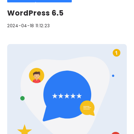
WordPress 6.5
2024-04-18 11:12:23
Lees
meer