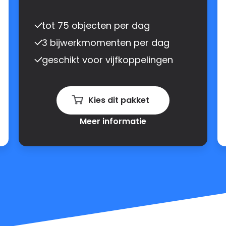
tot 75 objecten per dag
3 bijwerkmomenten per dag
geschikt voor vijfkoppelingen
Kies dit pakket
Meer informatie