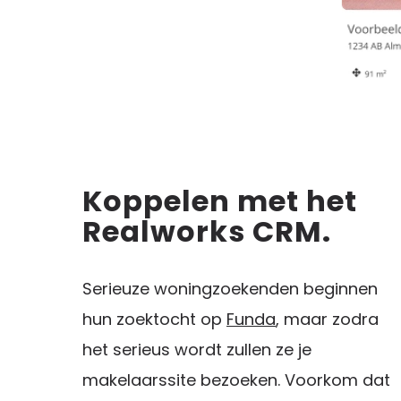
Koppelen met het
Realworks CRM.
Serieuze woningzoekenden beginnen
hun zoektocht op
Funda
, maar zodra
het serieus wordt zullen ze je
makelaarssite bezoeken. Voorkom dat