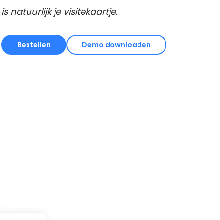
is natuurlijk je visitekaartje.
Bestellen
Demo downloaden