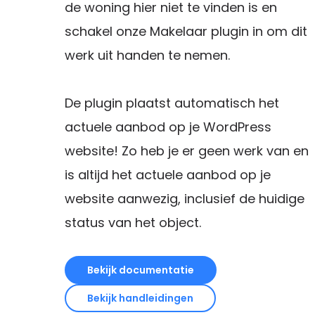
de woning hier niet te vinden is en
schakel onze Makelaar plugin in om dit
werk uit handen te nemen.
De plugin plaatst automatisch het
actuele aanbod op je WordPress
website! Zo heb je er geen werk van en
is altijd het actuele aanbod op je
website aanwezig, inclusief de huidige
status van het object.
Bekijk documentatie
Bekijk handleidingen