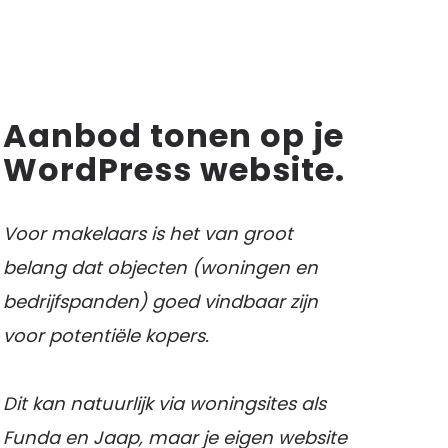
Aanbod tonen op je
WordPress website.
Voor makelaars is het van groot
belang dat objecten (woningen en
bedrijfspanden) goed vindbaar zijn
voor potentiële kopers.
Dit kan natuurlijk via woningsites als
Funda en Jaap, maar je eigen website