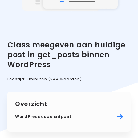
Class meegeven aan huidige
post in get_posts binnen
WordPress
Leestijd:
1 minuten
(244 woorden)
Overzicht
WordPress code snippet