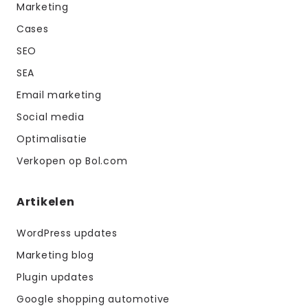
Marketing
Cases
SEO
SEA
Email marketing
Social media
Optimalisatie
Verkopen op Bol.com
Artikelen
WordPress updates
Marketing blog
Plugin updates
Google shopping automotive