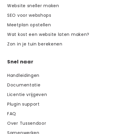
Website sneller maken
SEO voor webshops
Meetplan opstellen
Wat kost een website laten maken?
Zon in je tuin berekenen
Snel naar
Handleidingen
Documentatie
Licentie vrijgeven
Plugin support
FAQ
Over Tussendoor
Samenwerken