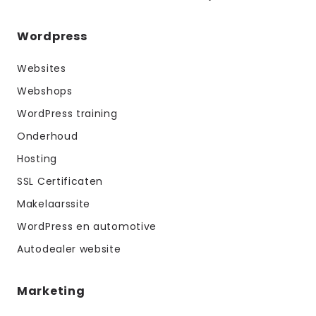
Wordpress
Websites
Webshops
WordPress training
Onderhoud
Hosting
SSL Certificaten
Makelaarssite
WordPress en automotive
Autodealer website
Marketing