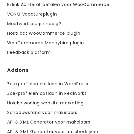
Billink Achteraf betalen voor WooCommerce
VONQ Vacatureplugin
Maatwerk plugin nodig?
HostFact WooCommerce plugin
WooCommerce Moneybird plugin
Feedback platform
Addons
Zoekprofielen opslaan in WordPress
Zoekprofielen opslaan in Realworks
Unieke woning website marketing
Schaduwstand voor makelaars
API & XML Generator voor makelaars
API & XML Generator voor autobedrijven