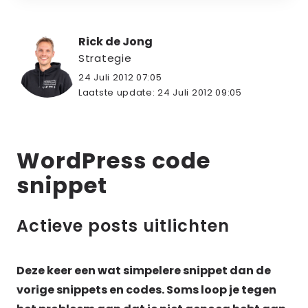
Rick de Jong
Strategie
24 Juli 2012 07:05
Laatste update:
24 Juli 2012 09:05
WordPress code
snippet
Actieve posts uitlichten
Deze keer een wat simpelere snippet dan de
vorige snippets en codes. Soms loop je tegen