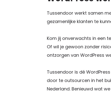
Tussendoor werkt samen met
gezamenlijke klanten te kunn
Kom jij onverwachts in een te
Of wil je gewoon zonder risi
ontzorgen van WordPress we
Tussendoor is dé WordPress s
door te outsourcen in het bu
Nederland. Benieuwd wat we