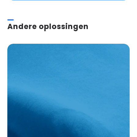
Andere oplossingen
DS
Covers