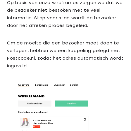
Op basis van onze wireframes zorgen we dat we
de bezoeker niet bestoken met te veel
informatie. Stap voor stap wordt de bezoeker
door het afreken proces begeleid.
Om de moeite die een bezoeker moet doen te
verlagen, hebben we een koppeling gelegd met
Postcode.nl, zodat het adres automatisch wordt
ingevuld.