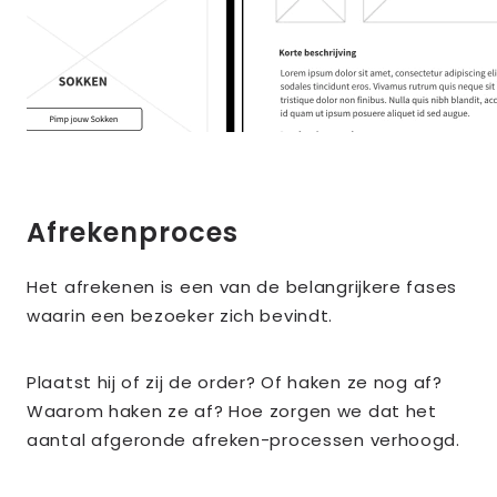
Afrekenproces
Het afrekenen is een van de belangrijkere fases
waarin een bezoeker zich bevindt.
Plaatst hij of zij de order? Of haken ze nog af?
Waarom haken ze af? Hoe zorgen we dat het
aantal afgeronde afreken-processen verhoogd.