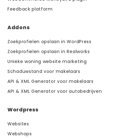
Feedback platform
Addons
Zoekprofielen opslaan in WordPress
Zoekprofielen opslaan in Realworks
Unieke woning website marketing
Schaduwstand voor makelaars
API & XML Generator voor makelaars
API & XML Generator voor autobedrijven
Wordpress
Websites
Webshops