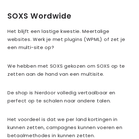
SOXS Wordwide
Het blijft een lastige kwestie. Meertalige
websites. Werk je met plugins (WPML) of zet je
een multi-site op?
We hebben met SOXS gekozen om SOXS op te
zetten aan de hand van een multisite.
De shop is hierdoor volledig vertaalbaar en
perfect op te schalen naar andere talen.
Het voordeel is dat we per land kortingen in
kunnen zetten, campagnes kunnen voeren en
betaalmethodes in kunnen zetten.