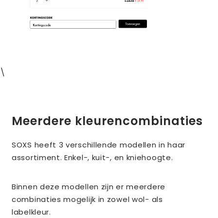
\
Meerdere kleurencombinaties
SOXS heeft 3 verschillende modellen in haar
assortiment. Enkel-, kuit-, en kniehoogte.
Binnen deze modellen zijn er meerdere
combinaties mogelijk in zowel wol- als
labelkleur.