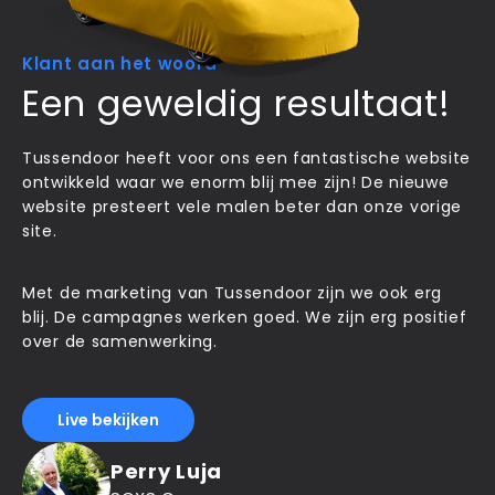
Klant aan het woord
Een geweldig resultaat!
Tussendoor heeft voor ons een fantastische website
ontwikkeld waar we enorm blij mee zijn! De nieuwe
website presteert vele malen beter dan onze vorige
site.
Met de marketing van Tussendoor zijn we ook erg
blij. De campagnes werken goed. We zijn erg positief
over de samenwerking.
Live bekijken
Perry Luja