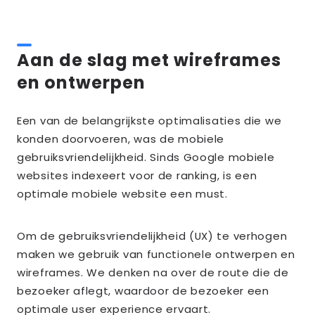
Aan de slag met wireframes
en ontwerpen
Een van de belangrijkste optimalisaties die we
konden doorvoeren, was de mobiele
gebruiksvriendelijkheid. Sinds Google mobiele
websites indexeert voor de ranking, is een
optimale mobiele website een must.
Om de gebruiksvriendelijkheid (UX) te verhogen
maken we gebruik van functionele ontwerpen en
wireframes. We denken na over de route die de
bezoeker aflegt, waardoor de bezoeker een
optimale user experience ervaart.