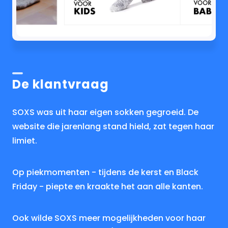
De klantvraag
SOXS was uit haar eigen sokken gegroeid. De
website die jarenlang stand hield, zat tegen haar
limiet.
Op piekmomenten - tijdens de kerst en Black
Friday - piepte en kraakte het aan alle kanten.
Ook wilde SOXS meer mogelijkheden voor haar