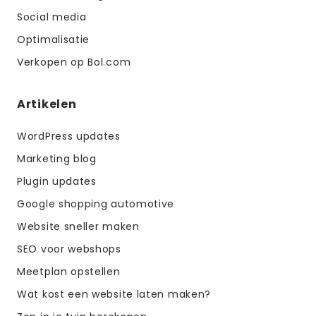
Social media
Optimalisatie
Verkopen op Bol.com
Artikelen
WordPress updates
Marketing blog
Plugin updates
Google shopping automotive
Website sneller maken
SEO voor webshops
Meetplan opstellen
Wat kost een website laten maken?