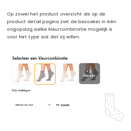
Op zowel het product overzicht als op de
product detail pagina ziet de bezoeker in één
oogopslag welke kleurcombinatie mogelijk is
voor het type sok dat zij willen.