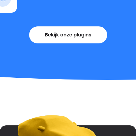
Bekijk onze plugins