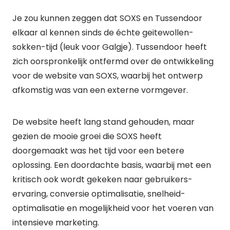
Je zou kunnen zeggen dat SOXS en Tussendoor
elkaar al kennen sinds de échte geitewollen-
sokken-tijd (leuk voor Galgje). Tussendoor heeft
zich oorspronkelijk ontfermd over de ontwikkeling
voor de website van SOXS, waarbij het ontwerp
afkomstig was van een externe vormgever.
De website heeft lang stand gehouden, maar
gezien de mooie groei die SOXS heeft
doorgemaakt was het tijd voor een betere
oplossing. Een doordachte basis, waarbij met een
kritisch ook wordt gekeken naar gebruikers-
ervaring, conversie optimalisatie, snelheid-
optimalisatie en mogelijkheid voor het voeren van
intensieve marketing.