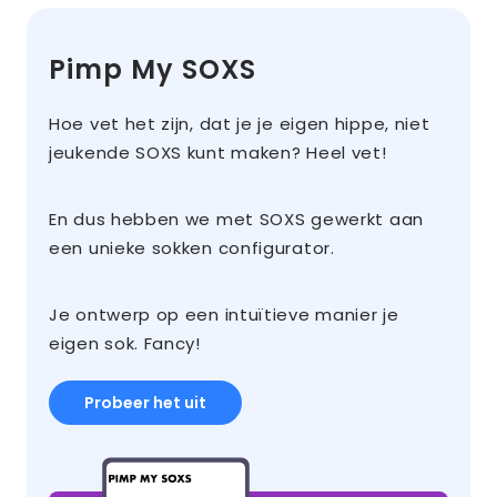
Pimp My SOXS
Hoe vet het zijn, dat je je eigen hippe, niet
jeukende SOXS kunt maken? Heel vet!
En dus hebben we met SOXS gewerkt aan
een unieke sokken configurator.
Je ontwerp op een intuïtieve manier je
eigen sok. Fancy!
Probeer het uit