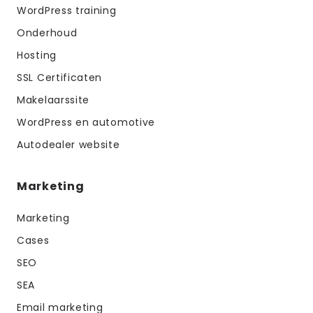
WordPress training
Onderhoud
Hosting
SSL Certificaten
Makelaarssite
WordPress en automotive
Autodealer website
Marketing
Marketing
Cases
SEO
SEA
Email marketing