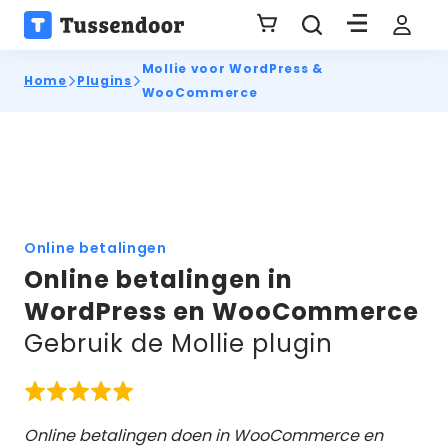
Mollie voor WordPress &
Home
Plugins
WooCommerce
Online betalingen
Online betalingen in
WordPress en WooCommerce
Gebruik de Mollie plugin
Online betalingen doen in WooCommerce en