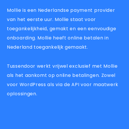
Mollie is een Nederlandse payment provider
van het eerste uur. Mollie staat voor
toegankelijkheid, gemakt en een eenvoudige
onboarding. Mollie heeft online betalen in
Nederland toegankelijk gemaakt.
Tussendoor werkt vrijwel exclusief met Mollie
als het aankomt op online betalingen. Zowel
voor WordPress als via de API voor maatwerk
oplossingen.