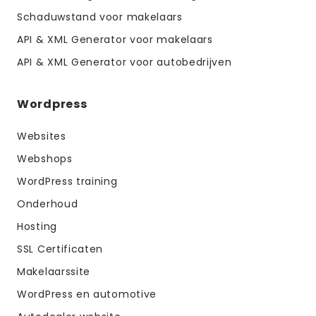
Schaduwstand voor makelaars
API & XML Generator voor makelaars
API & XML Generator voor autobedrijven
Wordpress
Websites
Webshops
WordPress training
Onderhoud
Hosting
SSL Certificaten
Makelaarssite
WordPress en automotive