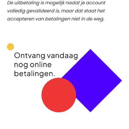
De uitbetaling is mogelijk nadat je account
volledig gevalideerd is, maar dat staat het
accepteren van betalingen niet in de weg.