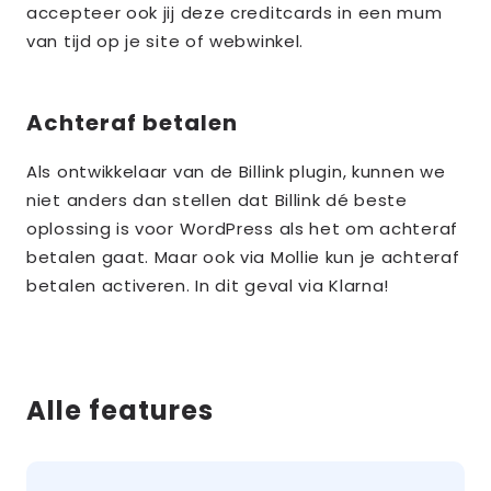
accepteer ook jij deze creditcards in een mum
van tijd op je site of webwinkel.
Achteraf betalen
Als ontwikkelaar van de Billink plugin, kunnen we
niet anders dan stellen dat Billink dé beste
oplossing is voor WordPress als het om achteraf
betalen gaat. Maar ook via Mollie kun je achteraf
betalen activeren. In dit geval via Klarna!
Alle features