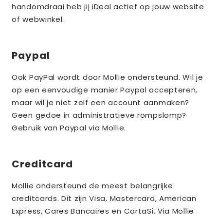
handomdraai heb jij iDeal actief op jouw website
of webwinkel.
Paypal
Ook PayPal wordt door Mollie ondersteund. Wil je
op een eenvoudige manier Paypal accepteren,
maar wil je niet zelf een account aanmaken?
Geen gedoe in administratieve rompslomp?
Gebruik van Paypal via Mollie.
Creditcard
Mollie ondersteund de meest belangrijke
creditcards. Dit zijn Visa, Mastercard, American
Express, Cares Bancaires en CartaSi. Via Mollie