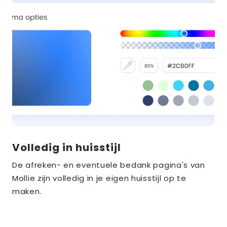
Volledig in huisstijl
De afreken- en eventuele bedank pagina's van
Mollie zijn volledig in je eigen huisstijl op te
maken.