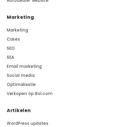
Autodealer website
Marketing
Marketing
Cases
SEO
SEA
Email marketing
Social media
Optimalisatie
Verkopen op Bol.com
Artikelen
WordPress updates