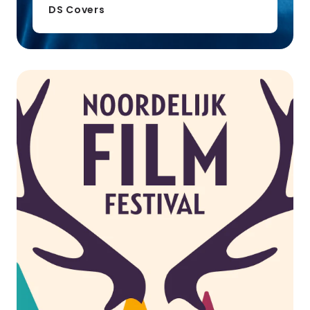
DS Covers
NFF
Noordelijk
Film
Festival