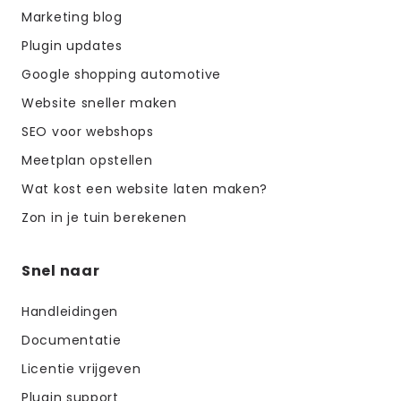
Marketing blog
Plugin updates
Google shopping automotive
Website sneller maken
SEO voor webshops
Meetplan opstellen
Wat kost een website laten maken?
Zon in je tuin berekenen
Snel naar
Handleidingen
Documentatie
Licentie vrijgeven
Plugin support