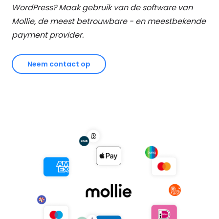
WordPress? Maak gebruik van de software van
Mollie, de meest betrouwbare - en meestbekende
payment provider.
Neem contact op