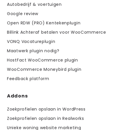
Autobedrijf & voertuigen
Google review
Open RDW (PRO) Kentekenplugin
Billink Achteraf betalen voor WooCommerce
VONQ Vacatureplugin
Maatwerk plugin nodig?
HostFact WooCommerce plugin
WooCommerce Moneybird plugin
Feedback platform
Addons
Zoekprofielen opslaan in WordPress
Zoekprofielen opslaan in Realworks
Unieke woning website marketing