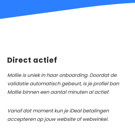
Direct actief
Mollie is uniek in haar onboarding. Doordat de
validatie automatisch gebeurt, is je profiel ban
Mollie binnen een aantal minuten al actief.
Vanaf dat moment kun je iDeal betalingen
accepteren op jouw website of webwinkel.