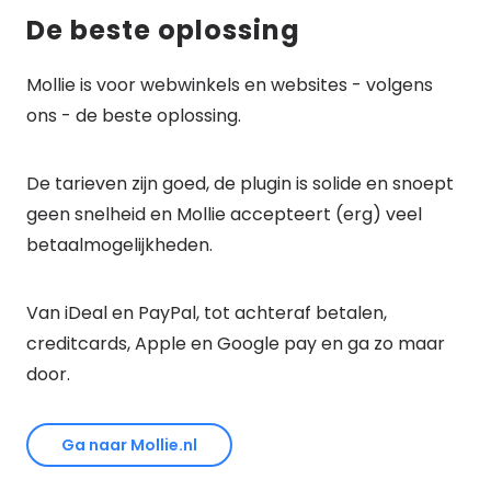
De beste oplossing
Mollie is voor webwinkels en websites - volgens
ons - de beste oplossing.
De tarieven zijn goed, de plugin is solide en snoept
geen snelheid en Mollie accepteert (erg) veel
betaalmogelijkheden.
Van iDeal en PayPal, tot achteraf betalen,
creditcards, Apple en Google pay en ga zo maar
door.
Ga naar Mollie.nl