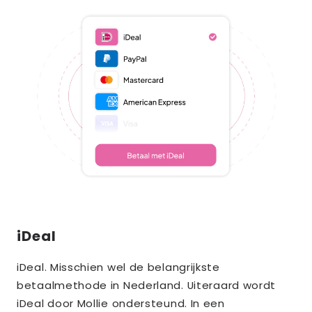
iDeal
iDeal. Misschien wel de belangrijkste
betaalmethode in Nederland. Uiteraard wordt
iDeal door Mollie ondersteund. In een