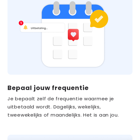
Bepaal jouw frequentie
Je bepaalt zelf de frequentie waarmee je
uitbetaald wordt. Dagelijks, wekelijks,
tweewekelijks of maandelijks. Het is aan jou.