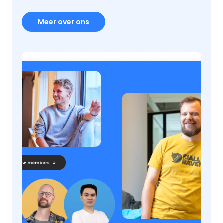
Meer over ons