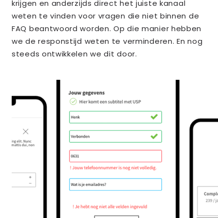
krijgen en anderzijds direct het juiste kanaal
weten te vinden voor vragen die niet binnen de
FAQ beantwoord worden. Op die manier hebben
we de responstijd weten te verminderen. En nog
steeds ontwikkelen we dit door.