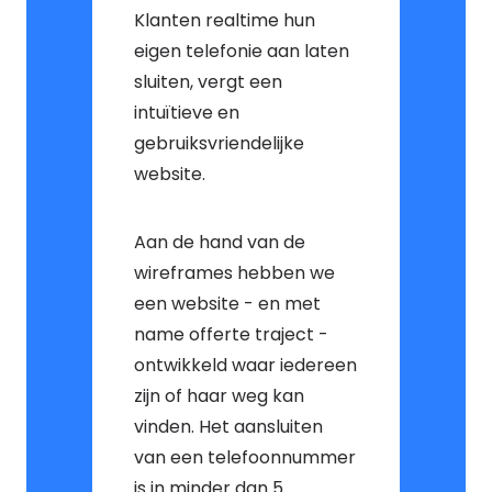
Klanten realtime hun
eigen telefonie aan laten
sluiten, vergt een
intuïtieve en
gebruiksvriendelijke
website.
Aan de hand van de
wireframes hebben we
een website - en met
name offerte traject -
ontwikkeld waar iedereen
zijn of haar weg kan
vinden. Het aansluiten
van een telefoonnummer
is in minder dan 5