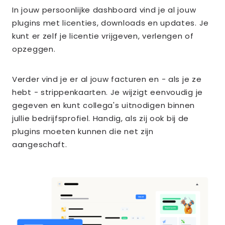
In jouw persoonlijke dashboard vind je al jouw
plugins met licenties, downloads en updates. Je
kunt er zelf je licentie vrijgeven, verlengen of
opzeggen.
Verder vind je er al jouw facturen en - als je ze
hebt - strippenkaarten. Je wijzigt eenvoudig je
gegeven en kunt collega's uitnodigen binnen
jullie bedrijfsprofiel. Handig, als zij ook bij de
plugins moeten kunnen die net zijn
aangeschaft.