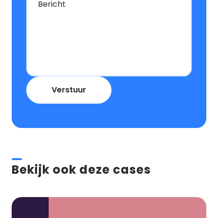
Bericht
Verstuur
Bekijk ook deze cases
Marketing
Crew