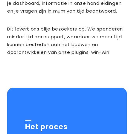
je dashboard, informatie in onze handleidingen
en je vragen zijn in mum van tijd beantwoord.
Dit levert ons blije bezoekers op. We spenderen
minder tijd aan support, waardoor we meer tijd
kunnen besteden aan het bouwen en
doorontwikkelen van onze plugins: win-win.
Het proces