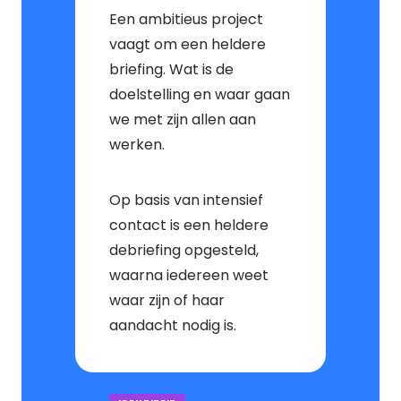
Een ambitieus project
vaagt om een heldere
briefing. Wat is de
doelstelling en waar gaan
we met zijn allen aan
werken.
Op basis van intensief
contact is een heldere
debriefing opgesteld,
waarna iedereen weet
waar zijn of haar
aandacht nodig is.