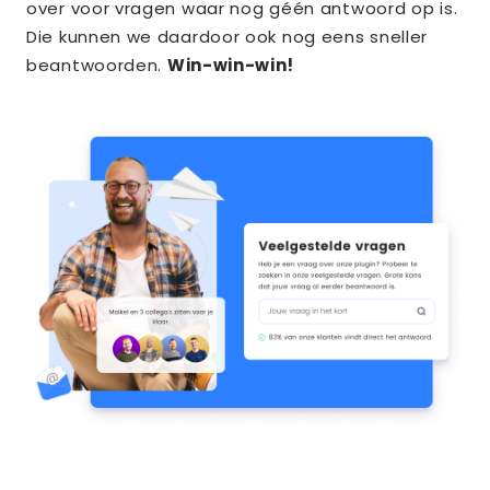
over voor vragen waar nog géén antwoord op is.
Die kunnen we daardoor ook nog eens sneller
beantwoorden.
Win-win-win!