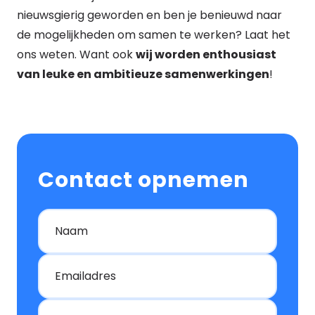
nieuwsgierig geworden en ben je benieuwd naar
de mogelijkheden om samen te werken? Laat het
ons weten. Want ook
wij worden enthousiast
van leuke en ambitieuze samenwerkingen
!
Contact opnemen
Naam
Emailadres