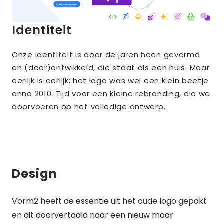
Identiteit
Onze identiteit is door de jaren heen gevormd
en (door)ontwikkeld, die staat als een huis. Maar
eerlijk is eerlijk; het logo was wel een klein beetje
anno 2010. Tijd voor een kleine rebranding, die we
doorvoeren op het volledige ontwerp.
Design
Vorm2 heeft de essentie uit het oude logo gepakt
en dit doorvertaald naar een nieuw maar