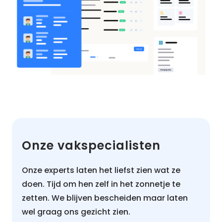
Onze vakspecialisten
Onze experts laten het liefst zien wat ze
doen. Tijd om hen zelf in het zonnetje te
zetten. We blijven bescheiden maar laten
wel graag ons gezicht zien.