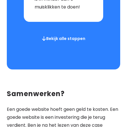
muisklikken te doen!
Bekijk alle stappen
Samenwerken?
Een goede website hoeft geen geld te kosten. Een
goede website is een investering die je terug
verdient. Ben je na het lezen van deze case