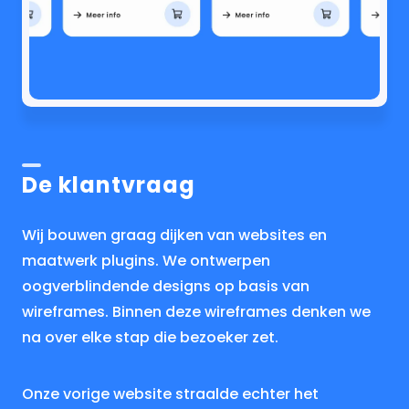
De klantvraag
Wij bouwen graag dijken van websites en
maatwerk plugins. We ontwerpen
oogverblindende designs op basis van
wireframes. Binnen deze wireframes denken we
na over elke stap die bezoeker zet.
Onze vorige website straalde echter het