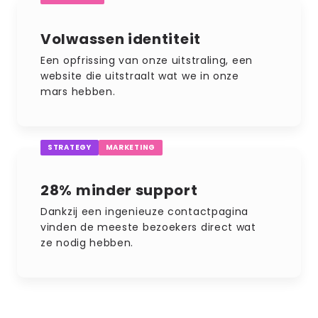
Volwassen identiteit
Een opfrissing van onze uitstraling, een
website die uitstraalt wat we in onze
mars hebben.
STRATEGY
MARKETING
28% minder support
Dankzij een ingenieuze contactpagina
vinden de meeste bezoekers direct wat
ze nodig hebben.