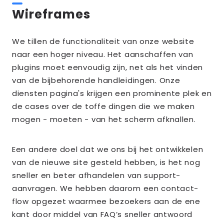
Wireframes
We tillen de functionaliteit van onze website
naar een hoger niveau. Het aanschaffen van
plugins moet eenvoudig zijn, net als het vinden
van de bijbehorende handleidingen. Onze
diensten pagina's krijgen een prominente plek en
de cases over de toffe dingen die we maken
mogen - moeten - van het scherm afknallen.
Een andere doel dat we ons bij het ontwikkelen
van de nieuwe site gesteld hebben, is het nog
sneller en beter afhandelen van support-
aanvragen. We hebben daarom een contact-
flow opgezet waarmee bezoekers aan de ene
kant door middel van FAQ’s sneller antwoord