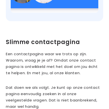
Caption
komt
hier
Slimme contactpagina
Een contactpagina waar we trots op zijn.
Waarom, vraag je je af? Omdat onze contact
pagina is ontwikkeld met het doel om jou écht
te helpen. En met jou, al onze klanten.
Dat doen we als volgt. Je kunt op onze contact
pagina eenvoudig zoeken in al onze
veelgestelde vragen. Dat is niet baanbrekend,
maar wel handig.