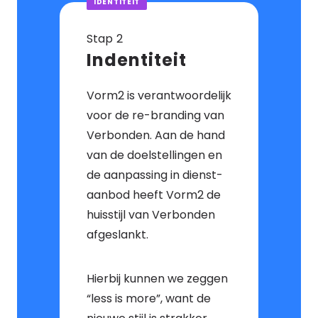
IDENTITEIT
Stap
Indentiteit
Vorm2 is verantwoordelijk
voor de re-branding van
Verbonden. Aan de hand
van de doelstellingen en
de aanpassing in dienst-
aanbod heeft Vorm2 de
huisstijl van Verbonden
afgeslankt.
Hierbij kunnen we zeggen
“less is more”, want de