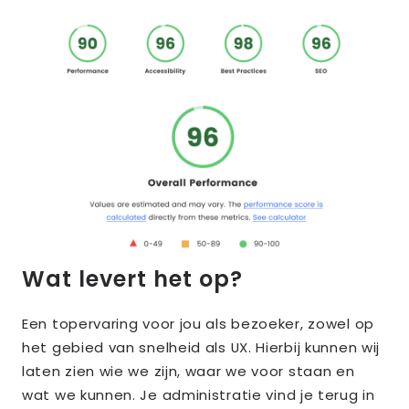
Wat levert het op?
Een topervaring voor jou als bezoeker, zowel op
het gebied van snelheid als UX. Hierbij kunnen wij
laten zien wie we zijn, waar we voor staan en
wat we kunnen. Je administratie vind je terug in