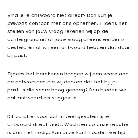
Vind je je antwoord niet direct? Dan kun je
gewoon
contact met ons opnemen. Tijdens het
stellen van jouw vraag rekenen wij op de
achtergrond uit of jouw vraag al eens eerder is
gesteld én of wij een antwoord hebben dat daar
bij past.
Tijdens het berekenen hangen wij een score aan
de antwoorden die wij denken dat het bij jou
past. Is die score hoog genoeg? Dan bieden we
dat antwoord als suggestie.
Dit zorgt er voor dat in veel gevallen jij je
antwoord direct vindt. Wachten op onze reactie
is dan niet nodig. Aan onze kant houden we tijd