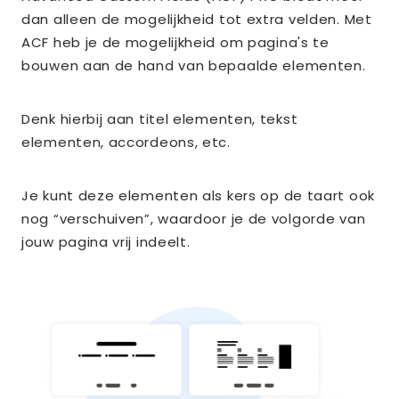
dan alleen de mogelijkheid tot extra velden. Met
ACF heb je de mogelijkheid om pagina's te
bouwen aan de hand van bepaalde elementen.
Denk hierbij aan titel elementen, tekst
elementen, accordeons, etc.
Je kunt deze elementen als kers op de taart ook
nog “verschuiven”, waardoor je de volgorde van
jouw pagina vrij indeelt.