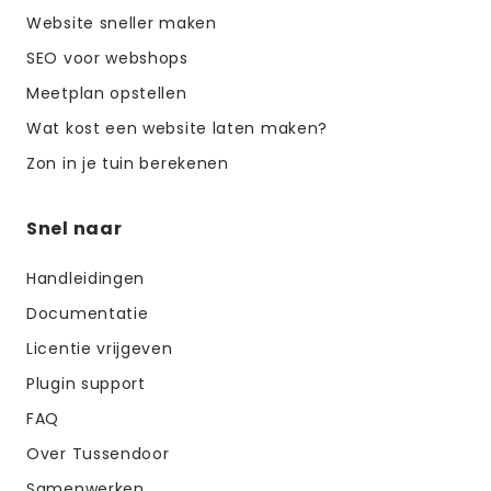
Website sneller maken
SEO voor webshops
Meetplan opstellen
Wat kost een website laten maken?
Zon in je tuin berekenen
Snel naar
Handleidingen
Documentatie
Licentie vrijgeven
Plugin support
FAQ
Over Tussendoor
Samenwerken