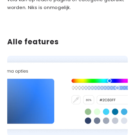
worden. Niks is onmogelijk.
Alle features