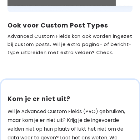
Ook voor Custom Post Types
Advanced Custom Fields kan ook worden ingezet
bij custom posts. Wil je extra pagina- of bericht-
type uitbreiden met extra velden? Check.
Kom je er niet uit?
Wil je Advanced Custom Fields (PRO) gebruiken,
maar kom je er niet uit? Krijg je de ingevoerde
velden niet op hun plaats of lukt het niet om de
data weer te geven? Laat het ons weten. We