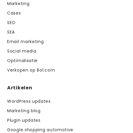
Marketing
Cases
SEO
SEA
Email marketing
Social media
Optimalisatie
Verkopen op Bol.com
Artikelen
WordPress updates
Marketing blog
Plugin updates
Google shopping automotive