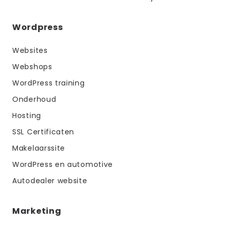
Wordpress
Websites
Webshops
WordPress training
Onderhoud
Hosting
SSL Certificaten
Makelaarssite
WordPress en automotive
Autodealer website
Marketing