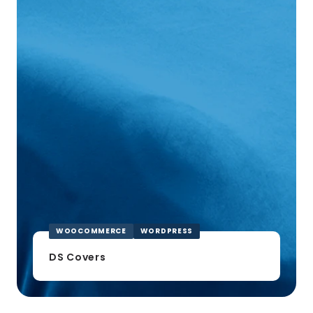
WOOCOMMERCE
WORDPRESS
DS Covers