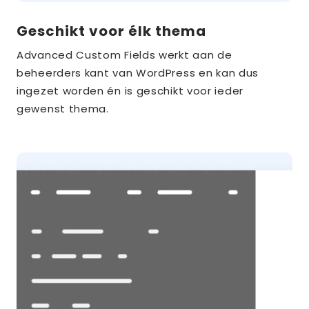
Geschikt voor élk thema
Advanced Custom Fields werkt aan de
beheerders kant van WordPress en kan dus
ingezet worden én is geschikt voor ieder
gewenst thema.