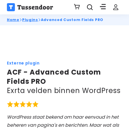
Home
Plugins
Advanced Custom Fields PRO
Externe plugin
ACF - Advanced Custom
Fields PRO
Exrta velden binnen WordPress
WordPress staat bekend om haar eenvoud in het
beheren van pagina's en berichten. Maar wat als