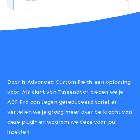
Daar is Advanced Custom Fields een oplossing
voor. Als klant van Tussendoor bieden we je
ACF Pro aan tegen gereduceerd tarief en
vertellen we je graag meer over de kracht van
deze plugin en waarom we deze voor jou
inzetten.