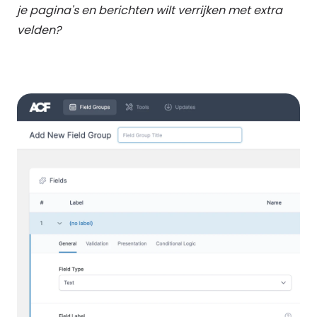
je pagina's en berichten wilt verrijken met extra
velden?