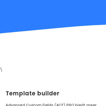
\
Template builder
Advanced Custom Fields (ACF) PRO biedt meer