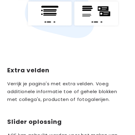
Extra velden
Verrijk je pagina's met extra velden. Voeg
additionele informatie toe of gehele blokken
met collega's, producten of fotogalerijen.
Slider oplossing