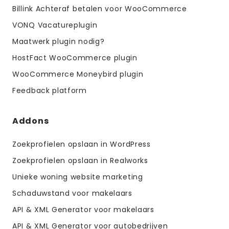
Billink Achteraf betalen voor WooCommerce
VONQ Vacatureplugin
Maatwerk plugin nodig?
HostFact WooCommerce plugin
WooCommerce Moneybird plugin
Feedback platform
Addons
Zoekprofielen opslaan in WordPress
Zoekprofielen opslaan in Realworks
Unieke woning website marketing
Schaduwstand voor makelaars
API & XML Generator voor makelaars
API & XML Generator voor autobedrijven