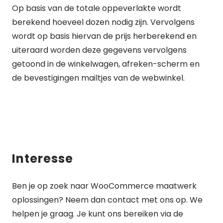
Op basis van de totale oppeverlakte wordt
berekend hoeveel dozen nodig zijn. Vervolgens
wordt op basis hiervan de prijs herberekend en
uiteraard worden deze gegevens vervolgens
getoond in de winkelwagen, afreken-scherm en
de bevestigingen mailtjes van de webwinkel.
Interesse
Ben je op zoek naar WooCommerce maatwerk
oplossingen? Neem dan contact met ons op. We
helpen je graag. Je kunt ons bereiken via de