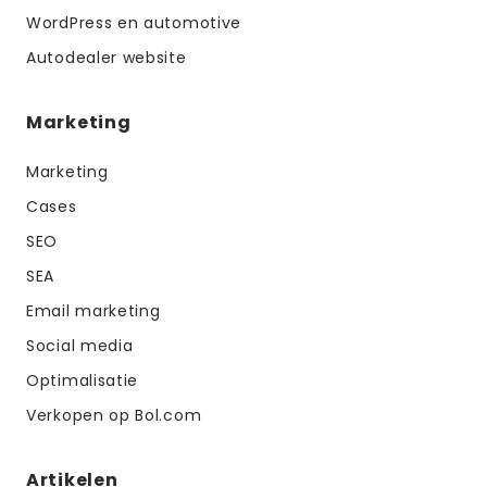
WordPress en automotive
Autodealer website
Marketing
Marketing
Cases
SEO
SEA
Email marketing
Social media
Optimalisatie
Verkopen op Bol.com
Artikelen