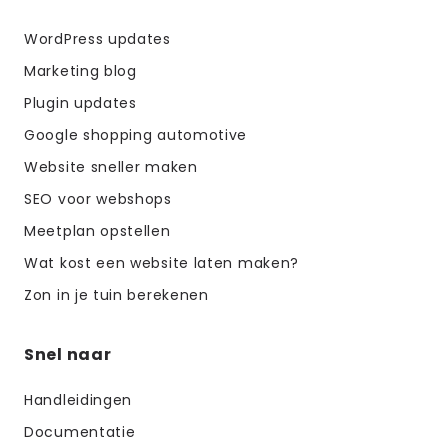
WordPress updates
Marketing blog
Plugin updates
Google shopping automotive
Website sneller maken
SEO voor webshops
Meetplan opstellen
Wat kost een website laten maken?
Zon in je tuin berekenen
Snel naar
Handleidingen
Documentatie