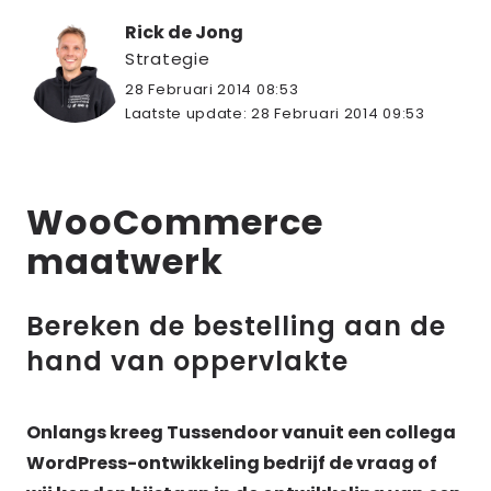
Rick de Jong
Strategie
28 Februari 2014 08:53
Laatste update:
28 Februari 2014 09:53
WooCommerce
maatwerk
Bereken de bestelling aan de
hand van oppervlakte
Onlangs kreeg Tussendoor vanuit een collega
WordPress-ontwikkeling bedrijf de vraag of