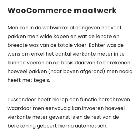
WooCommerce maatwerk
Men kon in de webwinkel al aangeven hoeveel
pakken men wilde kopen en wat de lengte en
breedte was van de totale vloer. Echter was de
wens om enkel het aantal vierkante meter in te
kunnen voeren en op basis daarvan te berekenen
hoeveel pakken (naar boven afgerond) men nodig
heeft met tegels.
Tussendoor heeft hierop een functie herschreven
waardoor men eenvoudig kan invoeren hoeveel
vierkante meter gewenst is en de rest van de
berekening gebeurt hierna automatisch.