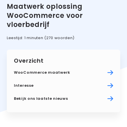
Maatwerk oplossing
WooCommerce voor
vloerbedrijf
Leestijd:
1 minuten
(270 woorden)
Overzicht
WooCommerce maatwerk
Interesse
Bekijk ons laatste nieuws