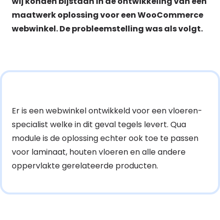
wij konden bijstaan in de ontwikkeling van een
maatwerk oplossing voor een WooCommerce
webwinkel. De probleemstelling was als volgt.
Er is een webwinkel ontwikkeld voor een vloeren-
specialist welke in dit geval tegels levert. Qua
module is de oplossing echter ook toe te passen
voor laminaat, houten vloeren en alle andere
oppervlakte gerelateerde producten.