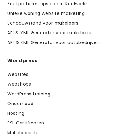
Zoekprofielen opslaan in Realworks
Unieke woning website marketing
Schaduwstand voor makelaars
API & XML Generator voor makelaars
API & XML Generator voor autobedrijven
Wordpress
Websites
Webshops
WordPress training
Onderhoud
Hosting
SSL Certificaten
Makelaarssite