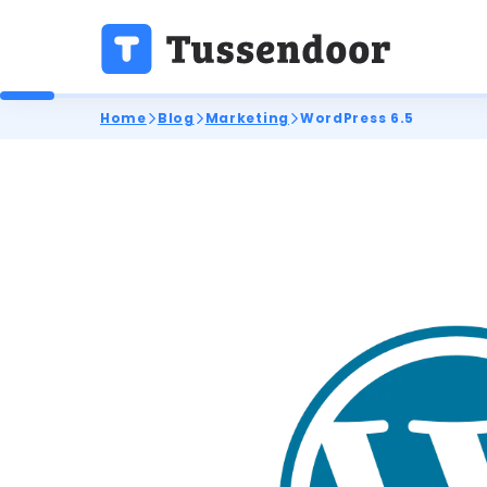
Home
Blog
Marketing
WordPress 6.5