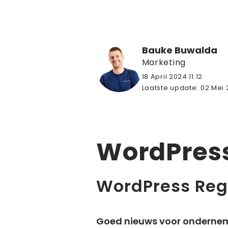
Bauke Buwalda
Marketing
18 April 2024 11:12
Laatste update:
02 Mei 
WordPress 
WordPress Reg
Goed nieuws voor ondernem