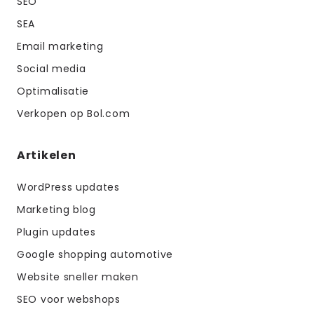
SEO
SEA
Email marketing
Social media
Optimalisatie
Verkopen op Bol.com
Artikelen
WordPress updates
Marketing blog
Plugin updates
Google shopping automotive
Website sneller maken
SEO voor webshops