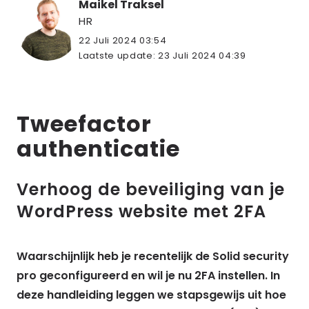
Maikel Traksel
HR
22 Juli 2024 03:54
Laatste update:
23 Juli 2024 04:39
Tweefactor
authenticatie
Verhoog de beveiliging van je
WordPress website met 2FA
Waarschijnlijk heb je recentelijk de Solid security
pro geconfigureerd en wil je nu 2FA instellen. In
deze handleiding leggen we stapsgewijs uit hoe