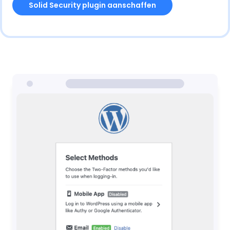
Solid Security plugin aanschaffen