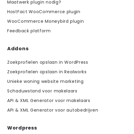
Maatwerk plugin nodig?
HostFact WooCommerce plugin
WooCommerce Moneybird plugin
Feedback platform
Addons
Zoekprofielen opslaan in WordPress
Zoekprofielen opslaan in Realworks
Unieke woning website marketing
Schaduwstand voor makelaars
API & XML Generator voor makelaars
API & XML Generator voor autobedrijven
Wordpress