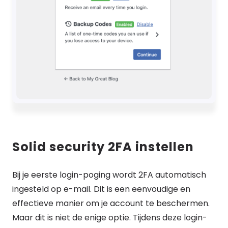
Solid security 2FA instellen
Bij je eerste login-poging wordt 2FA automatisch
ingesteld op e-mail. Dit is een eenvoudige en
effectieve manier om je account te beschermen.
Maar dit is niet de enige optie. Tijdens deze login-