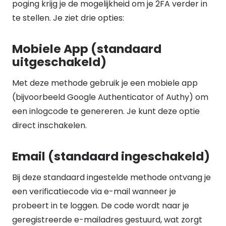
poging krijg je de mogelijkheid om je 2FA verder in
te stellen. Je ziet drie opties:
Mobiele App (standaard
uitgeschakeld)
Met deze methode gebruik je een mobiele app
(bijvoorbeeld Google Authenticator of Authy) om
een inlogcode te genereren. Je kunt deze optie
direct inschakelen.
Email (standaard ingeschakeld)
Bij deze standaard ingestelde methode ontvang je
een verificatiecode via e-mail wanneer je
probeert in te loggen. De code wordt naar je
geregistreerde e-mailadres gestuurd, wat zorgt