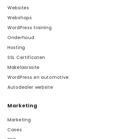
Websites
Webshops
WordPress training
Onderhoud
Hosting
SSL Certificaten
Makelaarssite
WordPress en automotive
Autodealer website
Marketing
Marketing
Cases