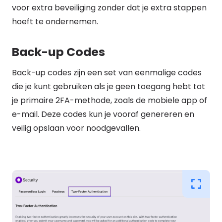
voor extra beveiliging zonder dat je extra stappen
hoeft te ondernemen.
Back-up Codes
Back-up codes zijn een set van eenmalige codes
die je kunt gebruiken als je geen toegang hebt tot
je primaire 2FA-methode, zoals de mobiele app of
e-mail. Deze codes kun je vooraf genereren en
veilig opslaan voor noodgevallen.