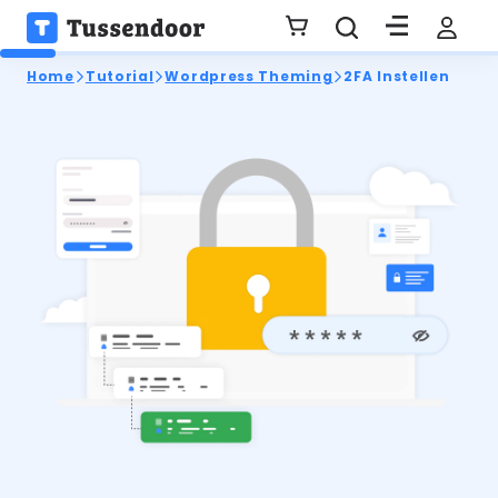
Home
Tutorial
Wordpress Theming
2FA Instellen