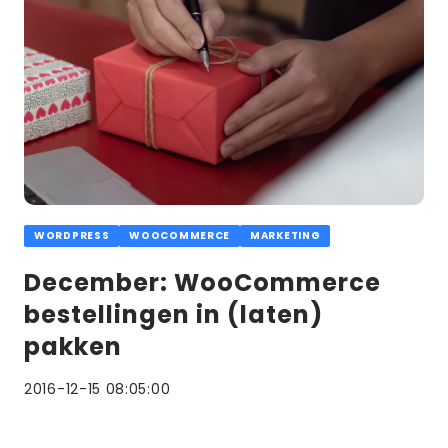
WORDPRESS
WOOCOMMERCE
MARKETING
December: WooCommerce
bestellingen in (laten)
pakken
2016-12-15 08:05:00