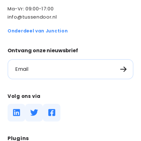
Ma-Vr: 09:00-17:00
info@tussendoor.nl
Onderdeel van Junction
Ontvang onze nieuwsbrief
Email
Volg ons via
Diensten
Plugins