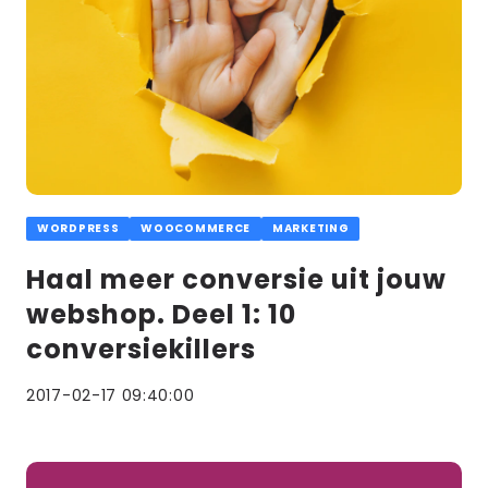
WORDPRESS
WOOCOMMERCE
MARKETING
Haal meer conversie uit jouw
webshop. Deel 1: 10
conversiekillers
2017-02-17 09:40:00
Lees