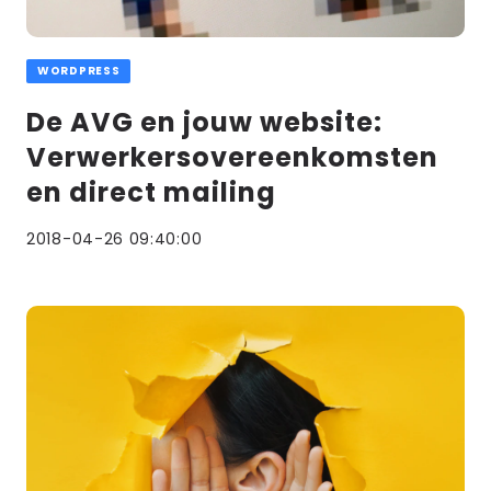
WORDPRESS
De AVG en jouw website:
Verwerkersovereenkomsten
en direct mailing
2018-04-26 09:40:00
Lees
meer