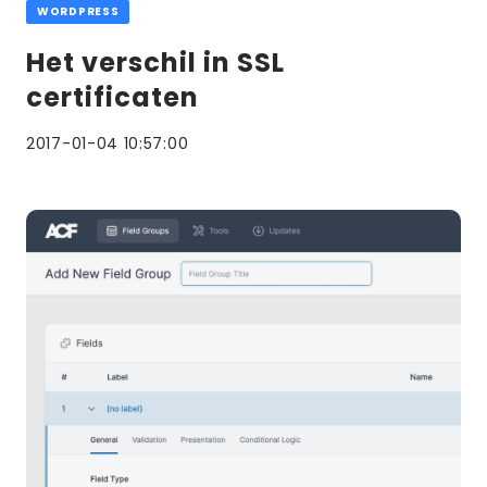
WORDPRESS
Het verschil in SSL
certificaten
2017-01-04 10:57:00
Lees
meer