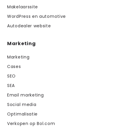
Makelaarssite
WordPress en automotive
Autodealer website
Marketing
Marketing
Cases
SEO
SEA
Email marketing
Social media
Optimalisatie
Verkopen op Bol.com