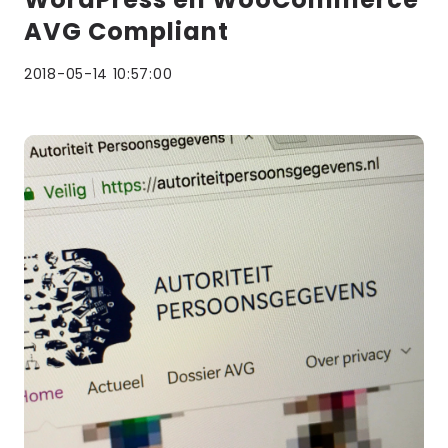
AVG Compliant
2018-05-14 10:57:00
Lees
meer