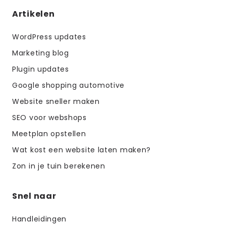
Artikelen
WordPress updates
Marketing blog
Plugin updates
Google shopping automotive
Website sneller maken
SEO voor webshops
Meetplan opstellen
Wat kost een website laten maken?
Zon in je tuin berekenen
Snel naar
Handleidingen