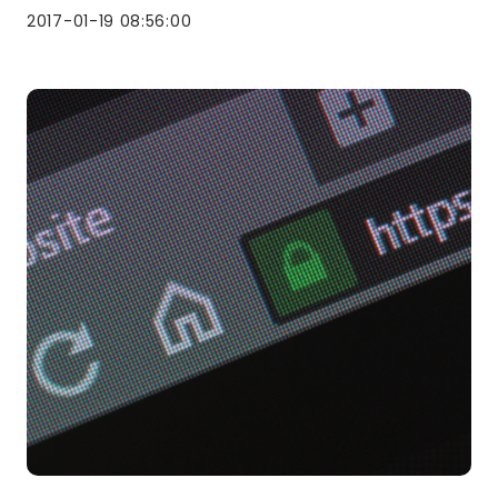
2017-01-19 08:56:00
Lees
meer