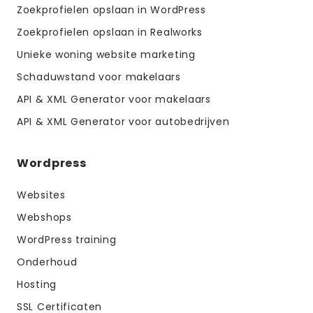
Zoekprofielen opslaan in WordPress
Zoekprofielen opslaan in Realworks
Unieke woning website marketing
Schaduwstand voor makelaars
API & XML Generator voor makelaars
API & XML Generator voor autobedrijven
Wordpress
Websites
Webshops
WordPress training
Onderhoud
Hosting
SSL Certificaten