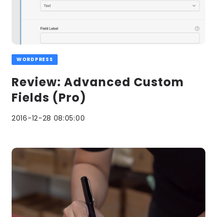
WORDPRESS
Review: Advanced Custom
Fields (Pro)
2016-12-28 08:05:00
Lees
meer