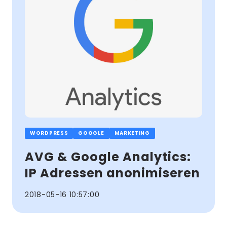
WORDPRESS
GOOGLE
MARKETING
AVG & Google Analytics:
IP Adressen anonimiseren
2018-05-16 10:57:00