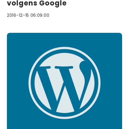
volgens Google
2016-12-15 06:09:00
Lees
meer